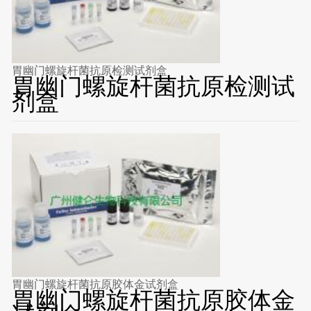
胃幽门螺旋杆菌抗原检测试剂盒
胃幽门螺旋杆菌抗原检测试
剂盒
胃幽门螺旋杆菌抗原胶体金试剂盒
胃幽门螺旋杆菌抗原胶体金