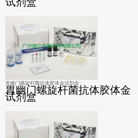
试剂盒
胃幽门螺旋杆菌抗体胶体金试剂盒
胃幽门螺旋杆菌抗体胶体金
试剂盒