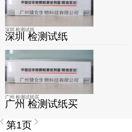
深圳 检测试纸
深圳 检测试纸
广州 检测试纸买
广州 检测试纸买
第1页