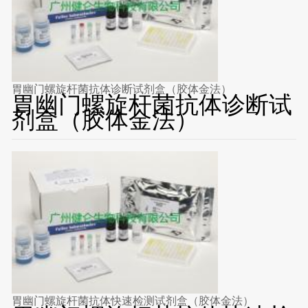
胃幽门螺旋杆菌抗体诊断试剂盒（胶体金法）
胃幽门螺旋杆菌抗体诊断试
剂盒（胶体金法）
胃幽门螺旋杆菌抗体快速检测试剂盒（胶体金法）