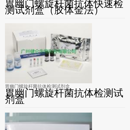
胃幽门螺旋杆菌抗体快速检
测试剂盒（胶体金法）
胃幽门螺旋杆菌抗体检测试剂盒
胃幽门螺旋杆菌抗体检测试
剂盒