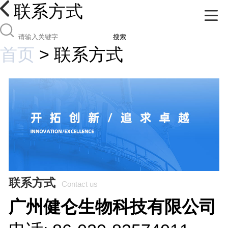
联系方式
搜索
首页
>
联系方式
联系方式
Contact us
广州健仑生物科技有限公司