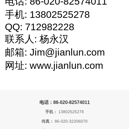
电话: 86-020-82574011
手机: 13802525278
QQ: 712982228
联系人: 杨永汉
邮箱: Jim@jianlun.com
网址: www.jianlun.com
电话：86-020-82574011
手机：
13802525278
传真：
86-020-32206070