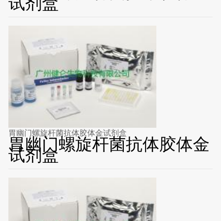
试剂盒
胃幽门螺旋杆菌抗体胶体金试剂盒
胃幽门螺旋杆菌抗体胶体金
试剂盒