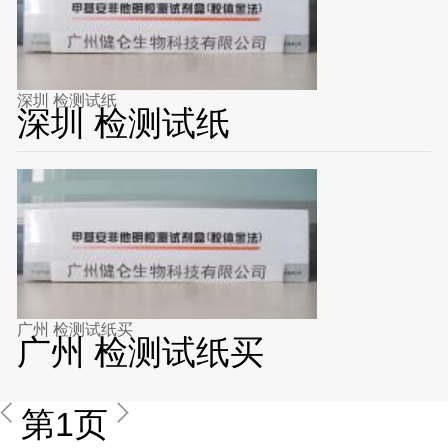
深圳 检测试纸
深圳 检测试纸
广州 检测试纸买
广州 检测试纸买
第1页