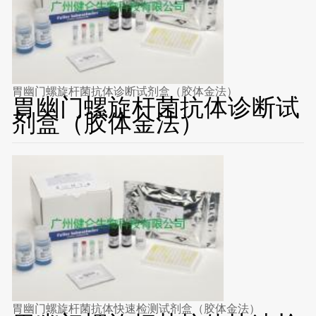
胃幽门螺旋杆菌抗体诊断试剂盒（胶体金法）
胃幽门螺旋杆菌抗体诊断试
剂盒（胶体金法）
胃幽门螺旋杆菌抗体快速检测试剂盒（胶体金法）