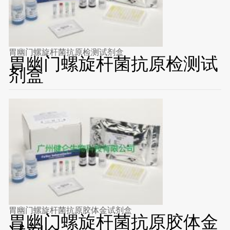
胃幽门螺旋杆菌抗原检测试剂盒
胃幽门螺旋杆菌抗原检测试
剂盒
胃幽门螺旋杆菌抗原胶体金试剂盒
胃幽门螺旋杆菌抗原胶体金