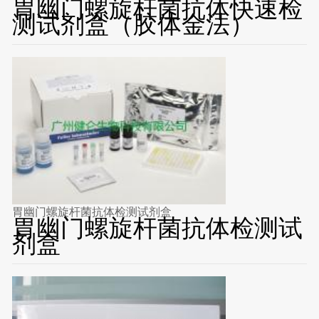
胃幽门螺旋杆菌抗体快速检
测试剂盒（胶体金法）
胃幽门螺旋杆菌抗体检测试剂盒
胃幽门螺旋杆菌抗体检测试
剂盒