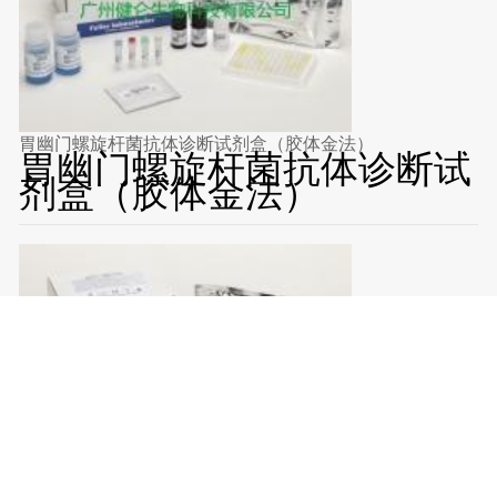
胃幽门螺旋杆菌抗体诊断试剂盒（胶体金法）
胃幽门螺旋杆菌抗体诊断试
剂盒（胶体金法）
胃幽门螺旋杆菌抗体快速检测试剂盒（胶体金法）