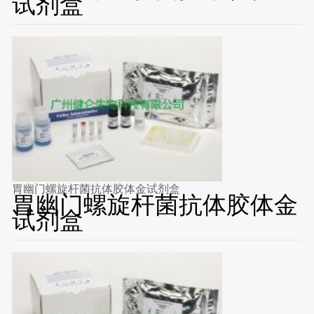
试剂盒
胃幽门螺旋杆菌抗体胶体金试剂盒
胃幽门螺旋杆菌抗体胶体金
试剂盒