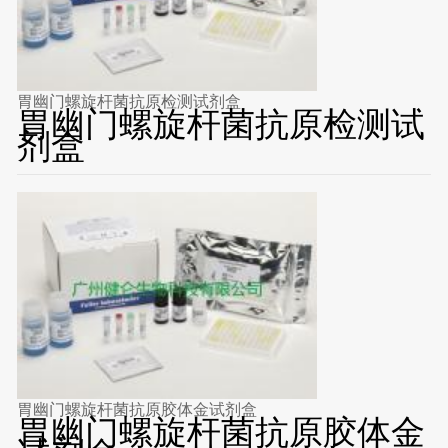
胃幽门螺旋杆菌抗原检测试剂盒
胃幽门螺旋杆菌抗原检测试
剂盒
胃幽门螺旋杆菌抗原胶体金试剂盒
胃幽门螺旋杆菌抗原胶体金