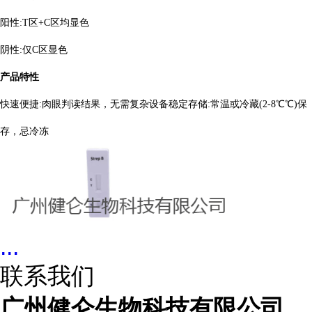
阳性:T区+C区均显色
阴性:仅C区显色
产品特性
快速便捷:肉眼判读结果，无需复杂设备稳定存储:常温或冷藏(2-8℃℃)保
存，忌冷冻
...
联系我们
广州健仑生物科技有限公司