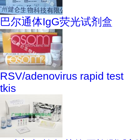
巴尔通体IgG荧光试剂盒
RSV/adenovirus rapid test
tkis