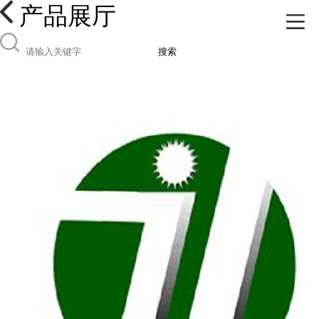
产品展厅
搜索