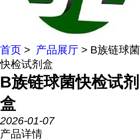
首页
>
产品展厅
> B族链球菌
快检试剂盒
B族链球菌快检试剂
盒
2026-01-07
产品详情