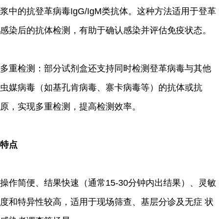
浆中的抗登革病毒IgG/IgM类抗体。这种方法适用于登革
感染后的抗体检测，有助于确认感染并评估免疫状态。
多重检测：部分试剂盒还支持同时检测登革病毒与其他
虫媒病毒（如基孔肯病毒、寨卡病毒等）的抗体或抗
原，实现多重检测，提高检测效率。
特点
操作简便、结果快速（通常15-30分钟内出结果）、灵敏
度和特异性较高，适用于现场筛查、基层分诊及无症 状