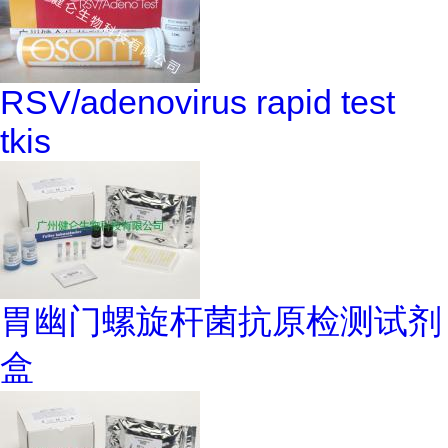
RSV/adenovirus rapid test
tkis
胃幽门螺旋杆菌抗原检测试剂
盒