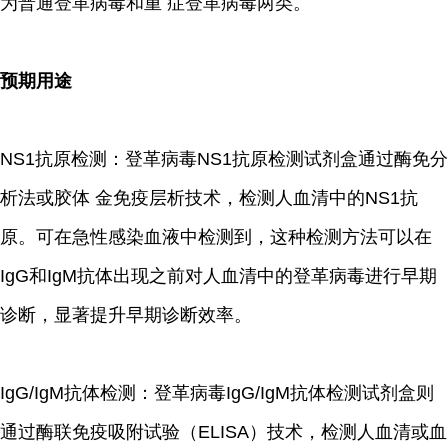
为普通登革病毒和重 症登革病毒两类。
预期用途
NS1抗原检测：登革病毒NS1抗原检测试剂盒通过酶免分
析法或胶体 金免疫层析技术，检测人血清中的NS1抗
原。可在急性感染血液中检测到，这种检测方法可以在
IgG和IgM抗体出现之前对人血清中的登革病毒进行早期
诊断，显著提升早期诊断效率。
IgG/IgM抗体检测：登革病毒IgG/IgM抗体检测试剂盒则
通过酶联免疫吸附试验（ELISA）技术，检测人血清或血