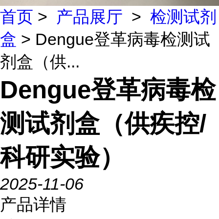
首页
>
产品展厅
>
检测试剂
盒
> Dengue登革病毒检测试
剂盒（供...
Dengue登革病毒检
测试剂盒（供疾控/
科研实验）
2025-11-06
产品详情