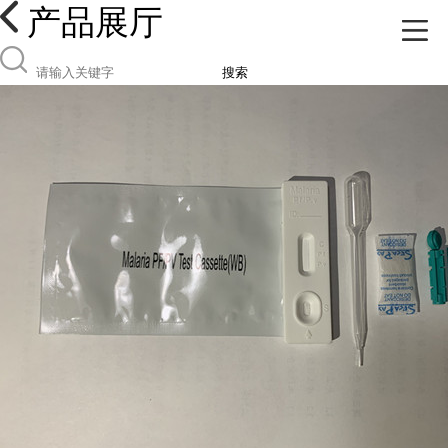
产品展厅
搜索