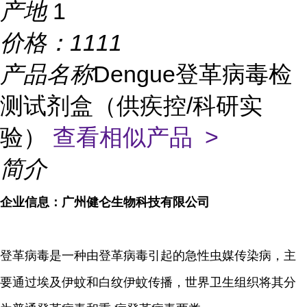
产地
1
价格：
1111
产品名称
Dengue登革病毒检
测试剂盒（供疾控/科研实
验）
查看相似产品 >
简介
企业信息：广州健仑生物科技有限公司
登革病毒是一种由登革病毒引起的急性虫媒传染病，主
要通过埃及伊蚊和白纹伊蚊传播，世界卫生组织将其分