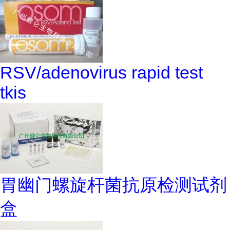
RSV/adenovirus rapid test
tkis
胃幽门螺旋杆菌抗原检测试剂
盒