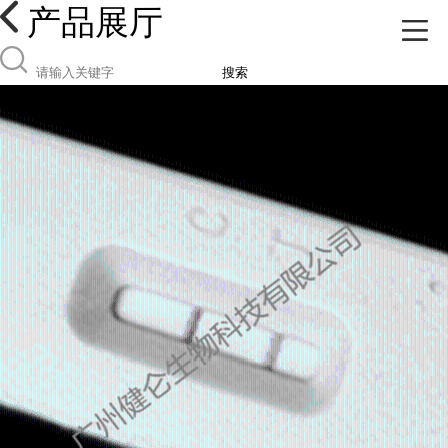
产品展厅
搜索