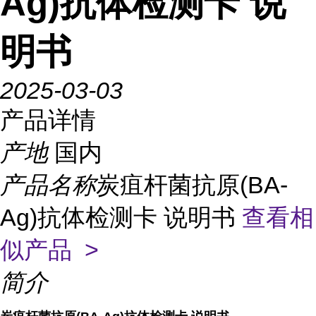
Ag)抗体检测卡 说
明书
2025-03-03
产品详情
产地
国内
产品名称
炭疽杆菌抗原(BA-
Ag)抗体检测卡 说明书
查看相
似产品 >
简介