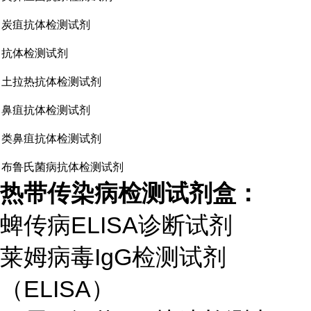
炭疽抗体检测试剂
抗体检测试剂
土拉热抗体检测试剂
鼻疽抗体检测试剂
类鼻疽抗体检测试剂
布鲁氏菌病抗体检测试剂
热带传染病检测试剂盒：
蜱传病
ELISA
诊断试剂
莱姆病毒
IgG
检测试剂
（
ELISA
）