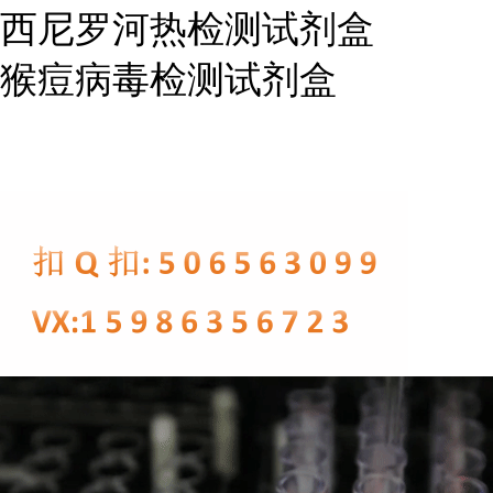
西尼罗河热检测试剂盒
猴痘病毒检测试剂盒