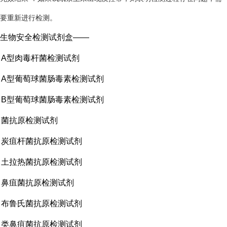
要重新进行检测。
生物安全检测试剂盒——
A型肉毒杆菌检测试剂
A型葡萄球菌肠毒素检测试剂
B型葡萄球菌肠毒素检测试剂
菌抗原检测试剂
炭疽杆菌抗原检测试剂
土拉热菌抗原检测试剂
鼻疽菌抗原检测试剂
布鲁氏菌抗原检测试剂
类鼻疽菌抗原检测试剂