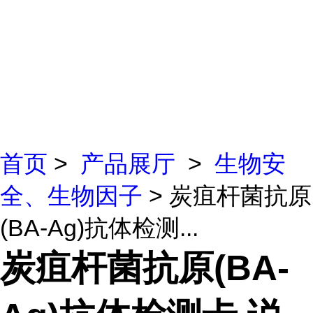
首页
>
产品展厅
>
生物安
全、生物因子
> 炭疽杆菌抗原
(BA-Ag)抗体检测...
炭疽杆菌抗原(BA-