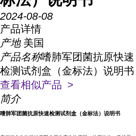
2024-08-08
产品详情
产地
美国
产品名称
嗜肺军团菌抗原快速
检测试剂盒（金标法）说明书
查看相似产品 >
简介
嗜肺军团菌抗原快速检测试剂盒（金标法）说明书