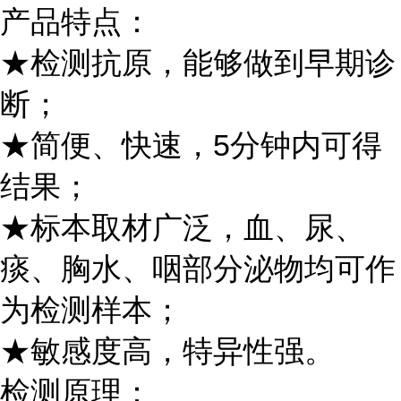
产品特点：
★检测抗原，能够做到早期诊
断；
★简便、快速，5分钟内可得
结果；
★标本取材广泛，血、尿、
痰、胸水、咽部分泌物均可作
为检测样本；
★敏感度高，特异性强。
检测原理：