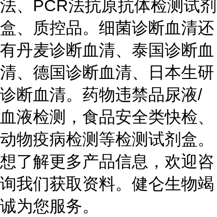
法、PCR法抗原抗体检测试剂
盒、质控品。细菌诊断血清还
有丹麦诊断血清、泰国诊断血
清、德国诊断血清、日本生研
诊断血清。药物违禁品尿液/
血液检测，食品安全类快检、
动物疫病检测等检测试剂盒。
想了解更多产品信息，欢迎咨
询我们获取资料。健仑生物竭
诚为您服务。