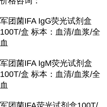
价格咨询：
军团菌IFA IgG荧光试剂盒
100T/盒 标本：血清/血浆/全
血
军团菌IFA IgM荧光试剂盒
100T/盒 标本：血清/血浆/全
血
军团菌IFA荧光试剂盒100T/