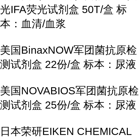
光IFA荧光试剂盒 50T/盒 标
本：血清/血浆
美国BinaxNOW军团菌抗原检
测试剂盒 22份/盒 标本：尿液
美国NOVABIOS军团菌抗原检
测试剂盒 25份/盒 标本：尿液
日本荣研EIKEN CHEMICAL