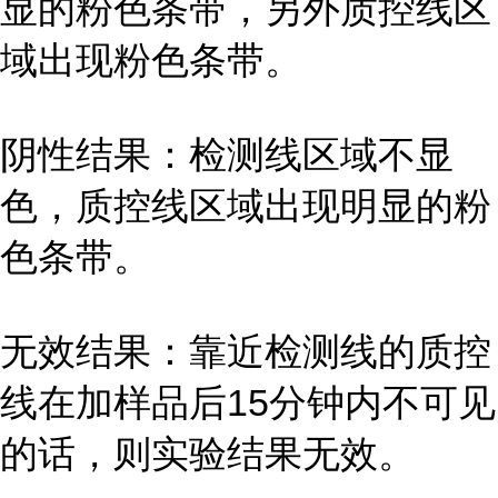
显的粉色条带，另外质控线区
域出现粉色条带。
阴性结果：检测线区域不显
色，质控线区域出现明显的粉
色条带。
无效结果：靠近检测线的质控
线在加样品后15分钟内不可见
的话，则实验结果无效。