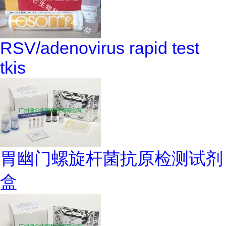
RSV/adenovirus rapid test
tkis
胃幽门螺旋杆菌抗原检测试剂
盒