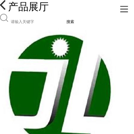
产品展厅
搜索