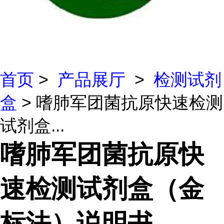
首页
>
产品展厅
>
检测试剂
盒
> 嗜肺军团菌抗原快速检测
试剂盒...
嗜肺军团菌抗原快
速检测试剂盒（金
标法）说明书