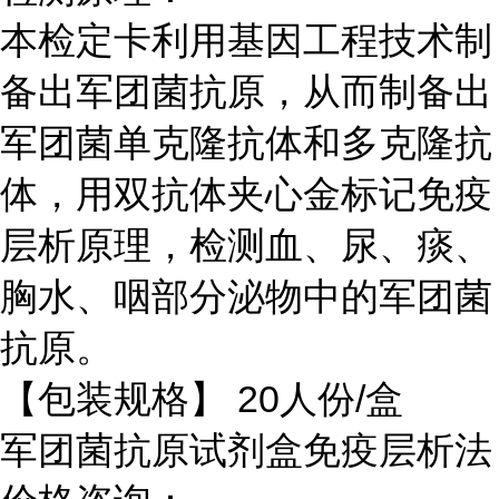
本检定卡利用基因工程技术制
备出军团菌抗原，从而制备出
军团菌单克隆抗体和多克隆抗
体，用双抗体夹心金标记免疫
层析原理，检测血、尿、痰、
胸水、咽部分泌物中的军团菌
抗原。
【包装规格】 20人份/盒
军团菌抗原试剂盒免疫层析法