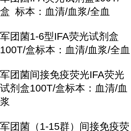
盒 标本：血清/血浆/全血
军团菌1-6型IFA荧光试剂盒
100T/盒标本：血清/血浆/全血
军团菌间接免疫荧光IFA荧光
试剂盒100T/盒标本：血清/血
浆
军团菌（1-15群）间接免疫荧