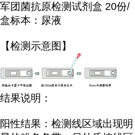
军团菌抗原检测试剂盒 20份/
盒标本：尿液
【检测示意图】
结果说明：
阳性结果：检测线区域出现明