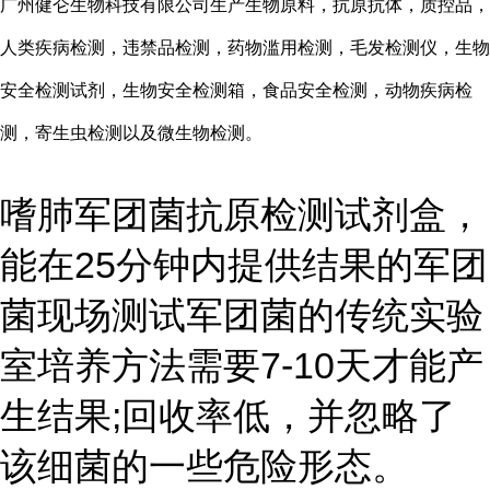
广州健仑生物科技有限公司生产生物原料，抗原抗体，质控品，
人类疾病检测，违禁品检测，药物滥用检测，毛发检测仪，生物
安全检测试剂，生物安全检测箱，食品安全检测，动物疾病检
测，寄生虫检测以及微生物检测。
嗜肺军团菌抗原检测试剂盒，
能在25分钟内提供结果的军团
菌现场测试军团菌的传统实验
室培养方法需要7-10天才能产
生结果;回收率低，并忽略了
该细菌的一些危险形态。