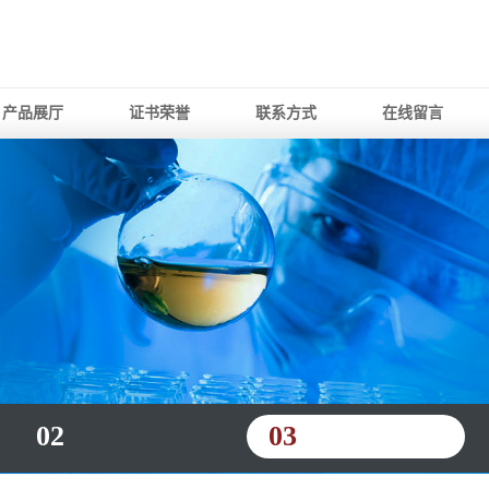
产品展厅
证书荣誉
联系方式
在线留言
02
03