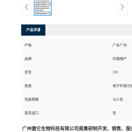
产品详请
产地
广东广州
品牌
中国国产
130
货号
用途
用于环境污
包装规格
10人份
是否进口
否
广州健仑生物科技有限公司是集研制开发、销售、服务