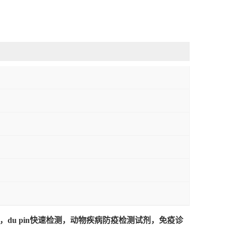
u pin快速检测，动物疾病防疫检测试剂，免疫诊