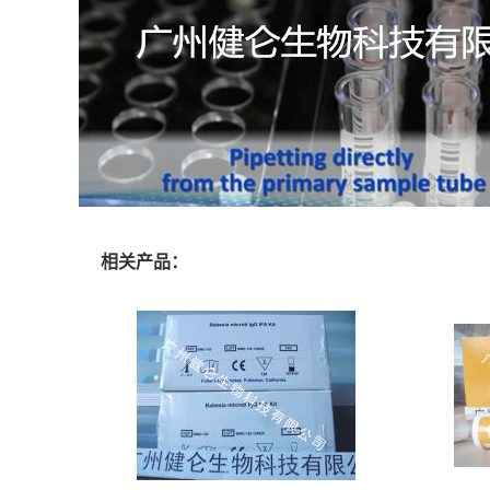
相关产品：