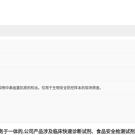
染物中鼻疽菌抗原的检出。仅用于生物安全防控样本的现场筛查。
于一体的,公司产品涉及临床快速诊断试剂、食品安全检测试剂，d