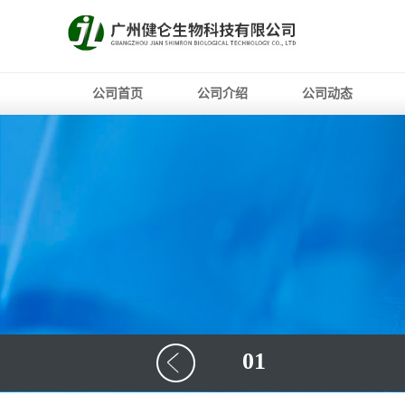
公司首页
公司介绍
公司动态
01