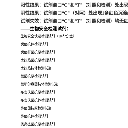
阳性结果：试剂窗口“C"和“T"（对照和检测）处出
阴性结果：试剂窗口“C"（对照）处出现1条红色沉
试剂失效：试剂窗口“C"和“T"（对照和检测）均无
——
生物安全检测试剂：
生物安全快速检测试剂（10人份/盒）
炭疽抗体检测试剂
炭疽杆菌抗原检测试剂
土拉热菌抗原检测试剂
土拉热抗体检测试剂
鼠菌抗原检测试剂
鼠耶尔森菌抗体检测试剂
布鲁氏菌抗原检测试剂
布鲁氏菌抗体检测试剂
鼻疽菌抗原检测试剂
鼻疽抗体检测试剂
类鼻疽菌抗原检测试剂