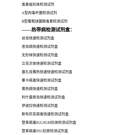
类鼻疽抗体检测试剂
A型肉毒杆菌检测试剂
B型葡萄球菌肠毒素检测试剂
——热带病检测试剂盒：
丝虫快速检测试剂盒
恙虫病快速检测试剂盒
无形体快速检测试剂盒
立克次体快速检测试剂盒
基孔肯雅热快速快速检测试剂盒
寨卡病毒快速检测试剂盒
黄热病快速检测试剂盒
利什曼原虫快速检测试剂盒
伊波拉快速检测试剂盒
新布尼亚病毒快速检测试剂盒
登革病毒
IGG/IGM
抗体检测试剂盒
登革病毒
NS1
抗原检测试剂盒