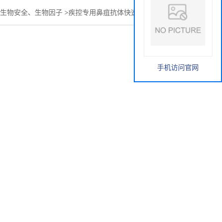
生物安全、生物因子
>
疾控专用鼻疽抗体快速检测试剂说明书
手机访问官网