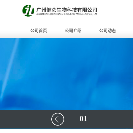
公司首页
公司介绍
公司动态
01