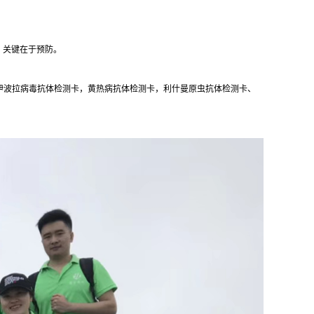
，关键在于预防。
卡、伊波拉病毒抗体检测卡，黄热病抗体检测卡，利什曼原虫抗体检测卡、