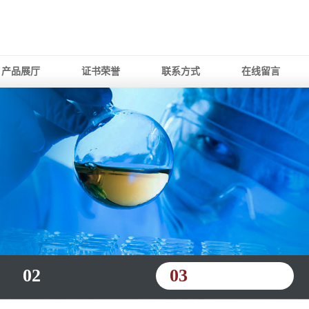
产品展厅
证书荣誉
联系方式
在线留言
02
03