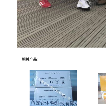
相关产品：