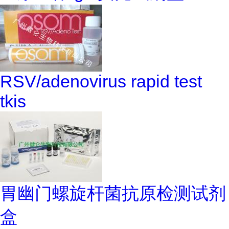
RSV/adenovirus rapid test
tkis
胃幽门螺旋杆菌抗原检测试剂
盒