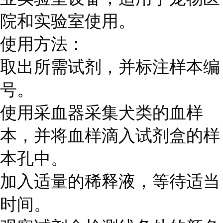
院和实验室使用。
使用方法：
取出所需试剂，并标注样本编
号。
使用采血器采集犬类的血样
本，并将血样滴入试剂盒的样
本孔中。
加入适量的稀释液，等待适当
时间。