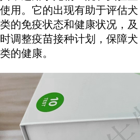
使用。它的出现有助于评估犬
类的免疫状态和健康状况，及
时调整疫苗接种计划，保障犬
类的健康。