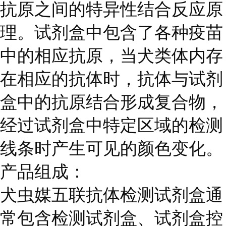
抗原之间的特异性结合反应原
理。试剂盒中包含了各种疫苗
中的相应抗原，当犬类体内存
在相应的抗体时，抗体与试剂
盒中的抗原结合形成复合物，
经过试剂盒中特定区域的检测
线条时产生可见的颜色变化。
产品组成：
犬虫媒五联抗体检测试剂盒通
常包含检测试剂盒、试剂盒控