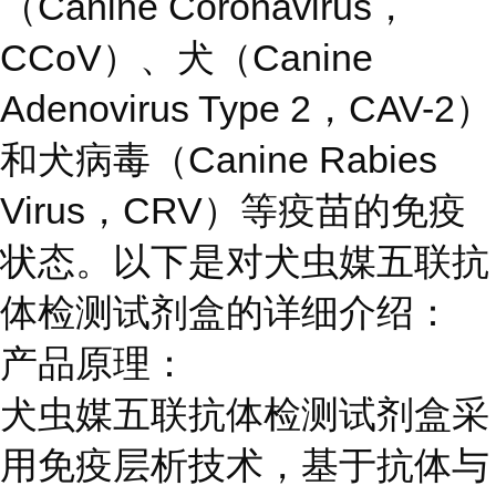
（Canine Coronavirus，
CCoV）、犬（Canine
Adenovirus Type 2，CAV-2）
和犬病毒（Canine Rabies
Virus，CRV）等疫苗的免疫
状态。以下是对犬虫媒五联抗
体检测试剂盒的详细介绍：
产品原理：
犬虫媒五联抗体检测试剂盒采
用免疫层析技术，基于抗体与