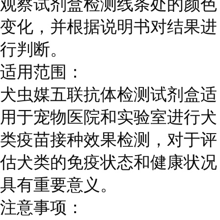
观察试剂盒检测线条处的颜色
变化，并根据说明书对结果进
行判断。
适用范围：
犬虫媒五联抗体检测试剂盒适
用于宠物医院和实验室进行犬
类疫苗接种效果检测，对于评
估犬类的免疫状态和健康状况
具有重要意义。
注意事项：