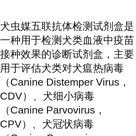
犬虫媒五联抗体检测试剂盒是
一种用于检测犬类血液中疫苗
接种效果的诊断试剂盒，主要
用于评估犬类对犬瘟热病毒
（Canine Distemper Virus，
CDV）、犬细小病毒
（Canine Parvovirus，
CPV）、犬冠状病毒