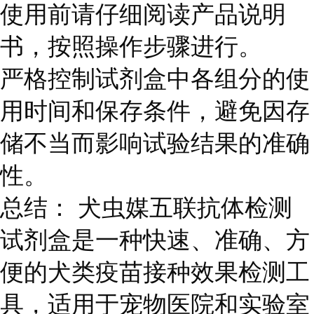
使用前请仔细阅读产品说明
书，按照操作步骤进行。
严格控制试剂盒中各组分的使
用时间和保存条件，避免因存
储不当而影响试验结果的准确
性。
总结： 犬虫媒五联抗体检测
试剂盒是一种快速、准确、方
便的犬类疫苗接种效果检测工
具，适用于宠物医院和实验室