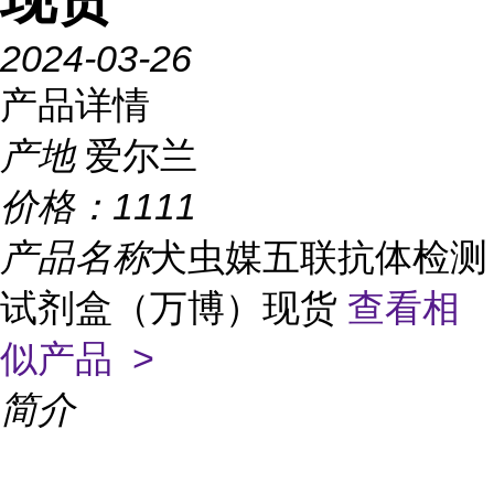
2024-03-26
产品详情
产地
爱尔兰
价格：
1111
产品名称
犬虫媒五联抗体检测
试剂盒（万博）现货
查看相
似产品 >
简介