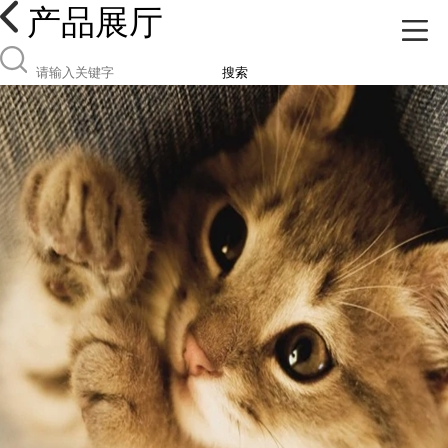
产品展厅
搜索