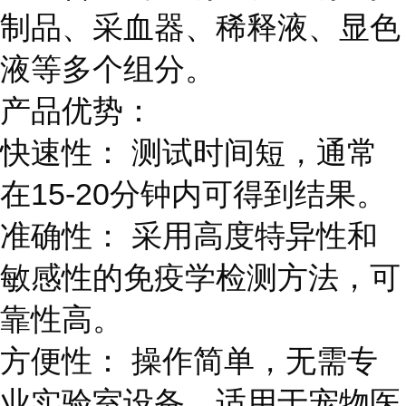
制品、采血器、稀释液、显色
液等多个组分。
产品优势：
快速性： 测试时间短，通常
在15-20分钟内可得到结果。
准确性： 采用高度特异性和
敏感性的免疫学检测方法，可
靠性高。
方便性： 操作简单，无需专
业实验室设备，适用于宠物医