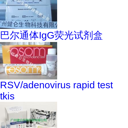
巴尔通体IgG荧光试剂盒
RSV/adenovirus rapid test
tkis