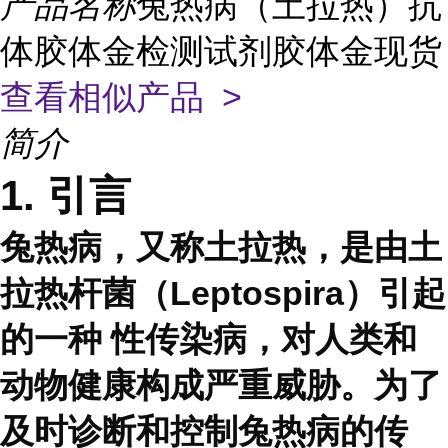
产品名称
兔热病（土拉热）抗
体胶体金检测试剂胶体金现货
查看相似产品 >
简介
1. 引言
兔热病，又称土拉热，是由土
拉热杆菌（Leptospira）引起
的一种 性传染病，对人类和
动物健康构成严重威胁。为了
及时诊断和控制兔热病的传