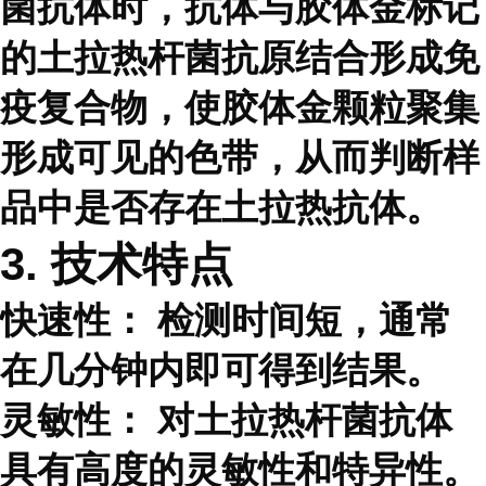
菌抗体时，抗体与胶体金标记
的土拉热杆菌抗原结合形成免
疫复合物，使胶体金颗粒聚集
形成可见的色带，从而判断样
品中是否存在土拉热抗体。
3. 技术特点
快速性：
检测时间短，通常
在几分钟内即可得到结果。
灵敏性：
对土拉热杆菌抗体
具有高度的灵敏性和特异性。