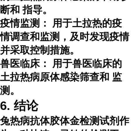
断和 指导。
疫情监测：
用于土拉热的疫
情调查和监测，及时发现疫情
并采取控制措施。
兽医临床：
用于兽医临床的
土拉热病原体感染筛查和 监
测。
6. 结论
兔热病抗体胶体金检测试剂作