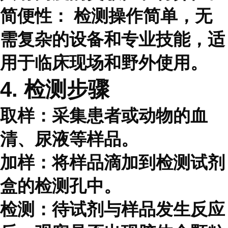
简便性：
检测操作简单，无
需复杂的设备和专业技能，适
用于临床现场和野外使用。
4. 检测步骤
取样：采集患者或动物的血
清、尿液等样品。
加样：将样品滴加到检测试剂
盒的检测孔中。
检测：待试剂与样品发生反应