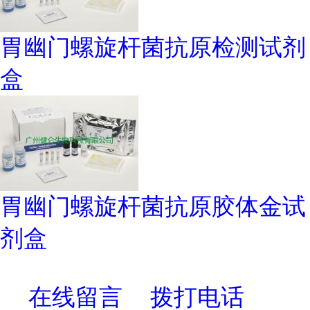
胃幽门螺旋杆菌抗原检测试剂
盒
胃幽门螺旋杆菌抗原胶体金试
剂盒
在线留言
拨打电话