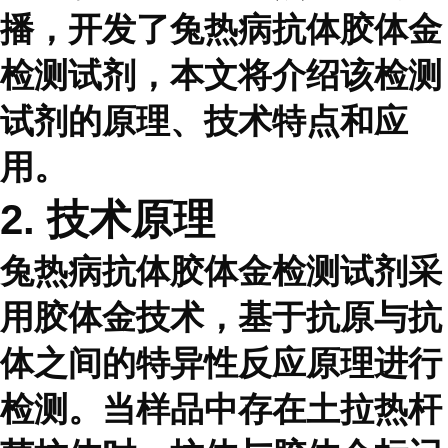
播，开发了兔热病抗体胶体金
检测试剂，本文将介绍该检测
试剂的原理、技术特点和应
用。
2. 技术原理
兔热病抗体胶体金检测试剂采
用胶体金技术，基于抗原与抗
体之间的特异性反应原理进行
检测。当样品中存在土拉热杆