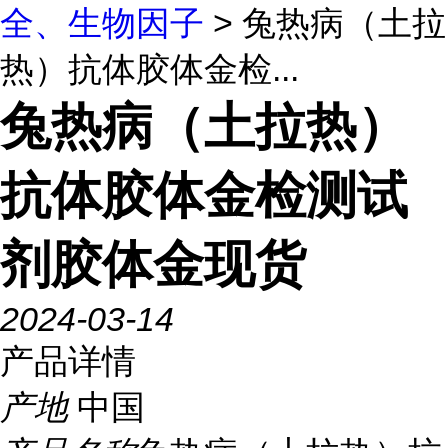
全、生物因子
> 兔热病（土拉
热）抗体胶体金检...
兔热病（土拉热）
抗体胶体金检测试
剂胶体金现货
2024-03-14
产品详情
产地
中国