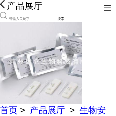
产品展厅
搜索
首页
>
产品展厅
>
生物安