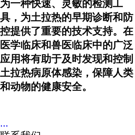
为一种快速、灵敏的检测工
具，为土拉热的早期诊断和防
控提供了重要的技术支持。在
医学临床和兽医临床中的广泛
应用将有助于及时发现和控制
土拉热病原体感染，保障人类
和动物的健康安全。
...