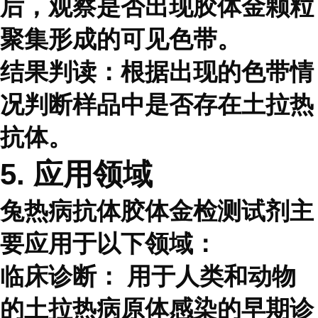
后，观察是否出现胶体金颗粒
聚集形成的可见色带。
结果判读：根据出现的色带情
况判断样品中是否存在土拉热
抗体。
5. 应用领域
兔热病抗体胶体金检测试剂主
要应用于以下领域：
临床诊断：
用于人类和动物
的土拉热病原体感染的早期诊