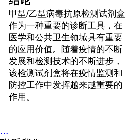
结论
甲型/乙型病毒抗原检测试剂盒
作为一种重要的诊断工具，在
医学和公共卫生领域具有重要
的应用价值。随着疫情的不断
发展和检测技术的不断进步，
该检测试剂盒将在疫情监测和
防控工作中发挥越来越重要的
作用。
...