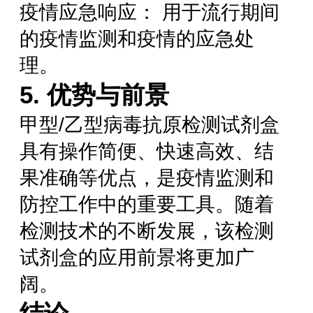
疫情应急响应： 用于流行期间
的疫情监测和疫情的应急处
理。
5. 优势与前景
甲型/乙型病毒抗原检测试剂盒
具有操作简便、快速高效、结
果准确等优点，是疫情监测和
防控工作中的重要工具。随着
检测技术的不断发展，该检测
试剂盒的应用前景将更加广
阔。