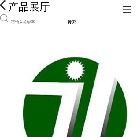
产品展厅
搜索