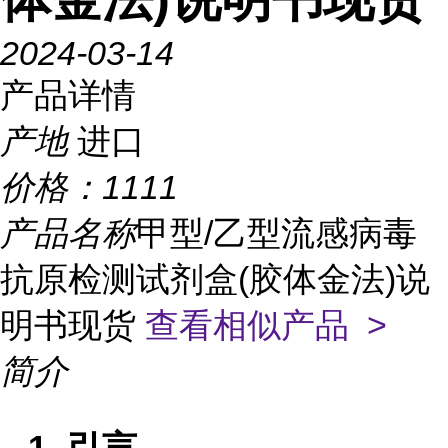
2024-03-14
产品详情
产地
进口
价格：
1111
产品名称
甲型/乙型流感病毒
抗原检测试剂盒(胶体金法)说
明书现货
查看相似产品 >
简介
1. 引言