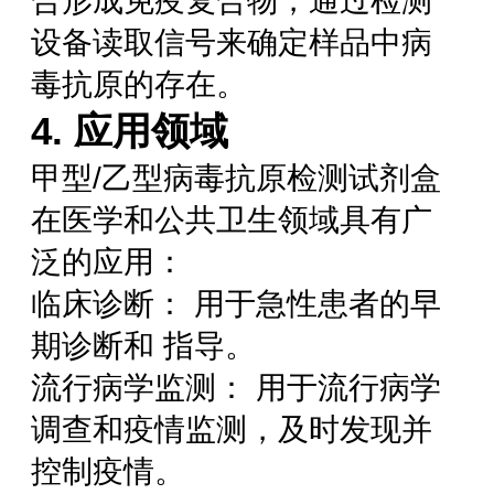
合形成免疫复合物，通过检测
设备读取信号来确定样品中病
毒抗原的存在。
4. 应用领域
甲型/乙型病毒抗原检测试剂盒
在医学和公共卫生领域具有广
泛的应用：
临床诊断： 用于急性患者的早
期诊断和 指导。
流行病学监测： 用于流行病学
调查和疫情监测，及时发现并
控制疫情。