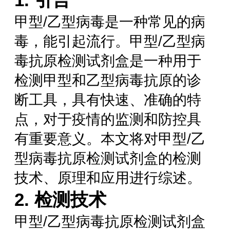
甲型/乙型病毒是一种常见的病
毒，能引起流行。甲型/乙型病
毒抗原检测试剂盒是一种用于
检测甲型和乙型病毒抗原的诊
断工具，具有快速、准确的特
点，对于疫情的监测和防控具
有重要意义。本文将对甲型/乙
型病毒抗原检测试剂盒的检测
技术、原理和应用进行综述。
2. 检测技术
甲型/乙型病毒抗原检测试剂盒