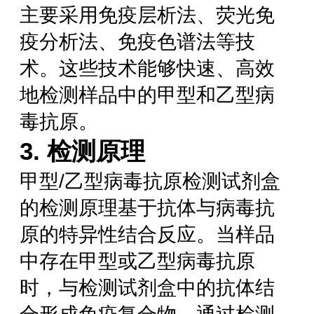
主要采用免疫层析法、荧光免
疫分析法、免疫色谱法等技
术。这些技术能够快速、高效
地检测样品中的甲型和乙型病
毒抗原。
3. 检测原理
甲型/乙型病毒抗原检测试剂盒
的检测原理基于抗体与病毒抗
原的特异性结合反应。当样品
中存在甲型或乙型病毒抗原
时，与检测试剂盒中的抗体结