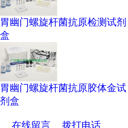
胃幽门螺旋杆菌抗原检测试剂
盒
胃幽门螺旋杆菌抗原胶体金试
剂盒
在线留言
拨打电话