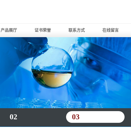
产品展厅
证书荣誉
联系方式
在线留言
02
03