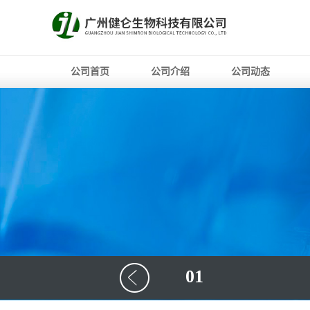
公司首页
公司介绍
公司动态
01