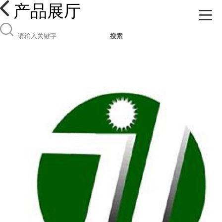
产品展厅
搜索