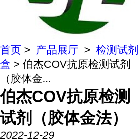
首页
>
产品展厅
>
检测试剂
盒
> 伯杰COV抗原检测试剂
（胶体金...
伯杰COV抗原检测
试剂（胶体金法）
2022-12-29