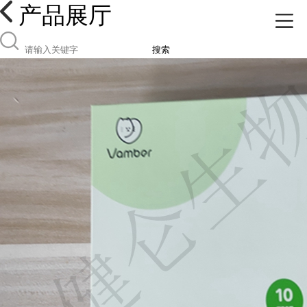
产品展厅
搜索