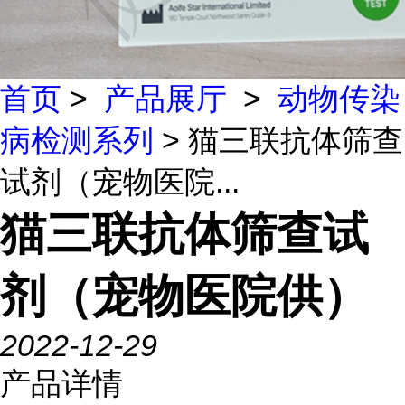
首页
>
产品展厅
>
动物传染
病检测系列
> 猫三联抗体筛查
试剂（宠物医院...
猫三联抗体筛查试
剂（宠物医院供）
2022-12-29
产品详情