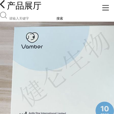
产品展厅
搜索