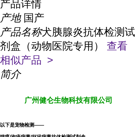
产品详情
产地
国产
产品名称
犬胰腺炎抗体检测试
剂盒（动物医院专用）
查看
相似产品 >
简介
广州健仑生物科技有限公司
以下是宠物检测——
猫瘟/泡疹
病毒/杯状病毒抗体检测试剂盒