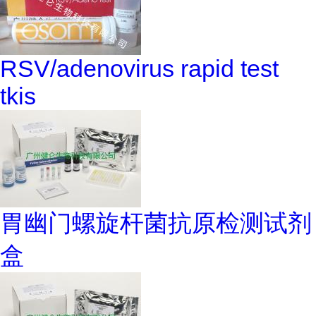
RSV/adenovirus rapid test
tkis
胃幽门螺旋杆菌抗原检测试剂
盒