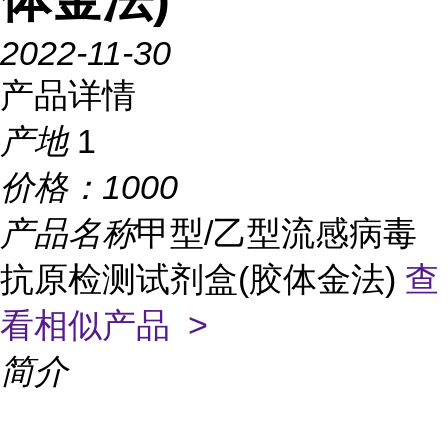
2022-11-30
产品详情
产地
1
价格：
1000
产品名称
甲型/乙型流感病毒
抗原检测试剂盒(胶体金法)
查
看相似产品 >
简介