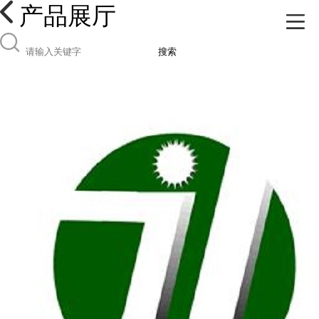
产品展厅
搜索