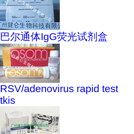
巴尔通体IgG荧光试剂盒
RSV/adenovirus rapid test
tkis