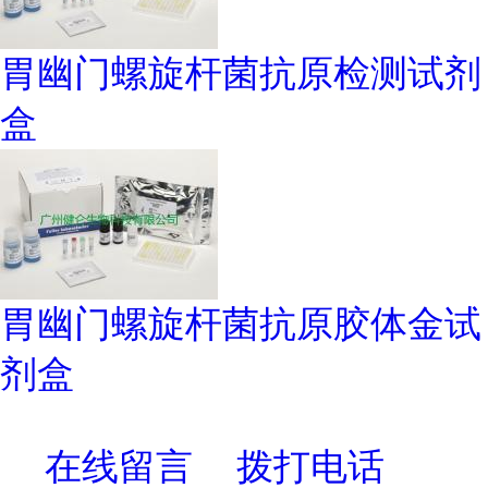
胃幽门螺旋杆菌抗原检测试剂
盒
胃幽门螺旋杆菌抗原胶体金试
剂盒
在线留言
拨打电话