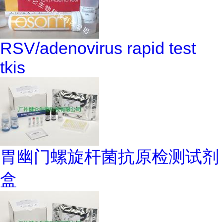
RSV/adenovirus rapid test
tkis
胃幽门螺旋杆菌抗原检测试剂
盒