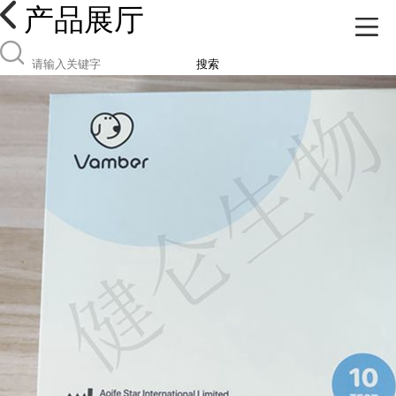
产品展厅
搜索