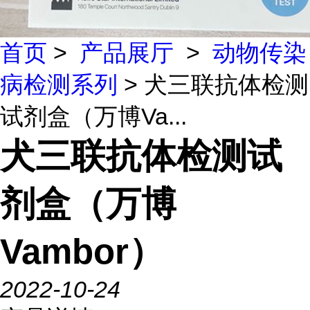
首页
>
产品展厅
>
动物传染
病检测系列
> 犬三联抗体检测
试剂盒（万博Va...
犬三联抗体检测试
剂盒（万博
Vambor）
2022-10-24