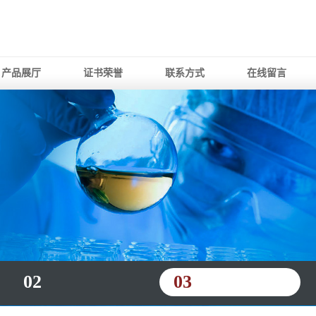
产品展厅
证书荣誉
联系方式
在线留言
02
03