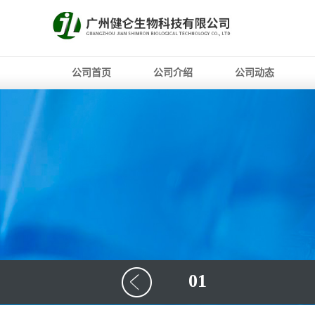
公司首页
公司介绍
公司动态
01