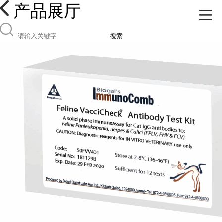
产品展厅
搜索