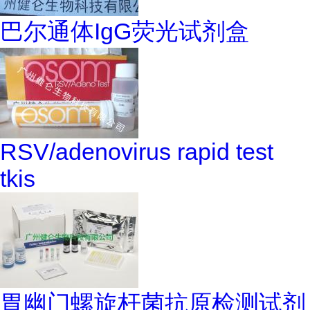
巴尔通体IgG荧光试剂盒
RSV/adenovirus rapid test
tkis
胃幽门螺旋杆菌抗原检测试剂