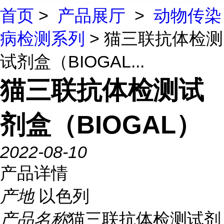
首页
>
产品展厅
>
动物传染
病检测系列
> 猫三联抗体检测
试剂盒（BIOGAL...
猫三联抗体检测试
剂盒（BIOGAL）
2022-08-10
产品详情
产地
以色列
产品名称
猫三联抗体检测试剂