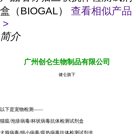
盒（BIOGAL）
查看相似产品
>
简介
广州创仑生物制品有限公司
健仑旗下
以下是宠物检测——
猫瘟/泡疹病毒/杯状病毒抗体检测试剂盒
犬腺病毒/细小病毒/瘟热病毒抗体检测试剂盒