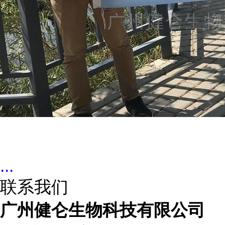
...
联系我们
广州健仑生物科技有限公司