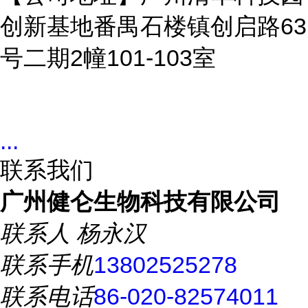
创新基地番禺石楼镇创启路63
号二期2幢101-103室
...
联系我们
广州健仑生物科技有限公司
联系人
杨永汉
联系手机
13802525278
联系电话
86-020-82574011