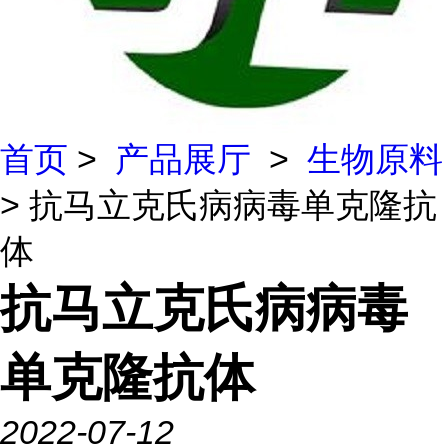
首页
>
产品展厅
>
生物原料
> 抗马立克氏病病毒单克隆抗
体
抗马立克氏病病毒
单克隆抗体
2022-07-12