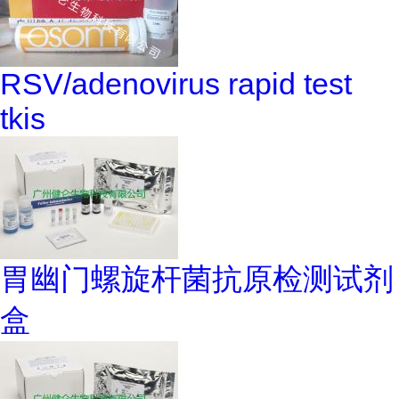
RSV/adenovirus rapid test
tkis
胃幽门螺旋杆菌抗原检测试剂
盒