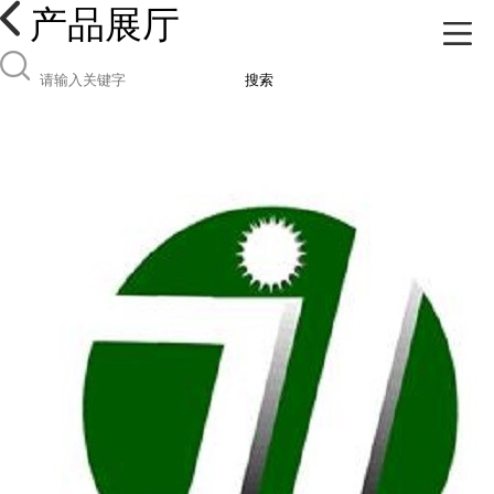
产品展厅
搜索