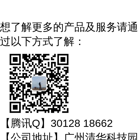
想了解更多的产品及服务请通
过以下方式了解：
【腾讯Q】30128 18662
【公司地址】广州清华科技园