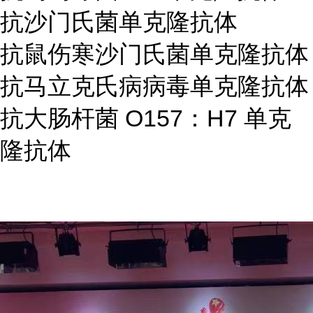
抗沙门氏菌单克隆抗体
抗鼠伤寒沙门氏菌单克隆抗体
抗马立克氏病病毒单克隆抗体
抗大肠杆菌 O157：H7 单克
隆抗体