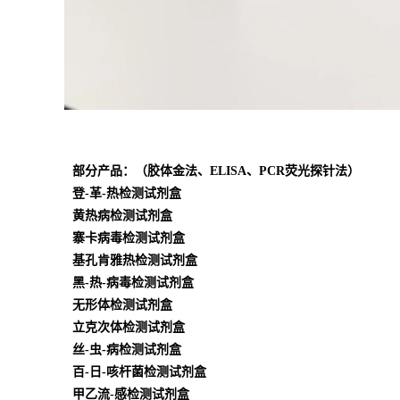
部分产品：（胶体金法、ELISA、PCR荧光探针法）
登-革-热检测试剂盒
黄热病检测试剂盒
寨卡病毒检测试剂盒
基孔肯雅热检测试剂盒
黑-热-病毒检测试剂盒
无形体检测试剂盒
立克次体检测试剂盒
丝-虫-病检测试剂盒
百-日-咳杆菌检测试剂盒
甲乙流-感检测试剂盒