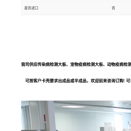
是否进口
否
我司供应传染病检测大板、宠物疫病检测大板、动物疫病检测
可按客户卡壳要求出成品或半成品，欢迎前来咨询订购! 可以