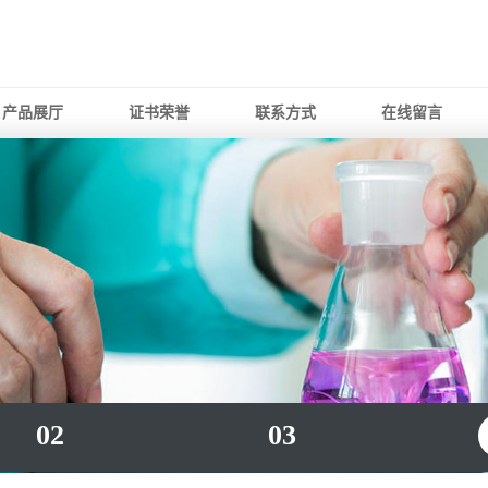
产品展厅
证书荣誉
联系方式
在线留言
02
03