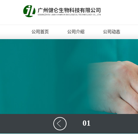
公司首页
公司介绍
公司动态
01