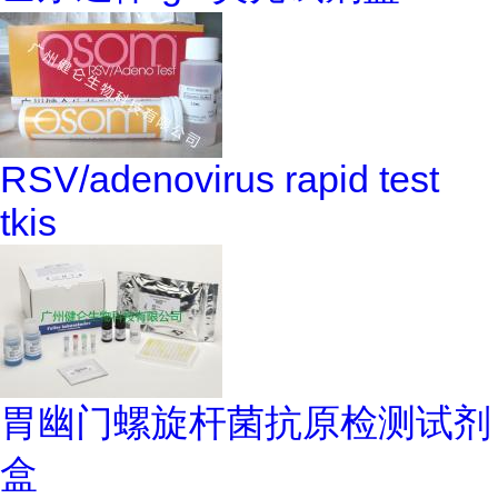
RSV/adenovirus rapid test
tkis
胃幽门螺旋杆菌抗原检测试剂
盒