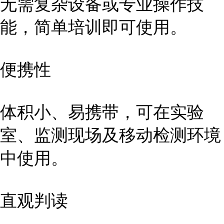
无需复杂设备或专业操作技
能，简单培训即可使用。
便携性
体积小、易携带，可在实验
室、监测现场及移动检测环境
中使用。
直观判读