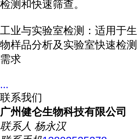
检测和快速筛查。
工业与实验室检测：适用于生
物样品分析及实验室快速检测
需求
...
联系我们
广州健仑生物科技有限公司
联系人
杨永汉