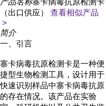
产品名称
寨卡病毒抗原检测卡
（出口供应）
查看相似产品
>
简介
一、引言
寨卡病毒抗原检测卡是一种便
捷型生物检测工具，设计用于
快速识别样品中寨卡病毒抗原
的存在情况。该产品在实验