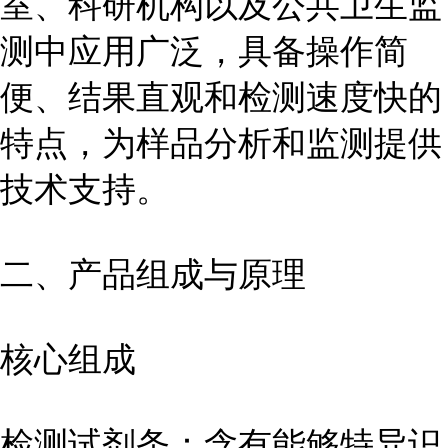
室、科研机构以及公共卫生监
测中应用广泛，具备操作简
便、结果直观和检测速度快的
特点，为样品分析和监测提供
技术支持。
二、产品组成与原理
核心组成
检测试剂条：含有能够特异识