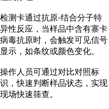
检测卡通过抗原-结合分子特
异性反应，当样品中含有寨卡
病毒抗原时，会触发可见信号
显示，如条纹或颜色变化。
操作人员可通过对比对照标
识，快速判断样品状态，实现
现场快速筛查。