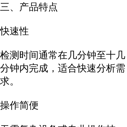
三、产品特点
快速性
检测时间通常在几分钟至十几
分钟内完成，适合快速分析需
求。
操作简便