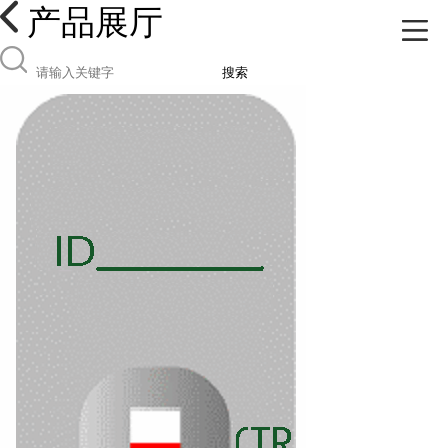
产品展厅
搜索