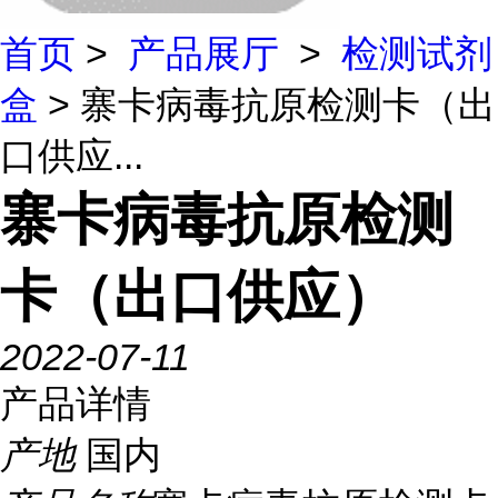
首页
>
产品展厅
>
检测试剂
盒
> 寨卡病毒抗原检测卡（出
口供应...
寨卡病毒抗原检测
卡（出口供应）
2022-07-11
产品详情
产地
国内