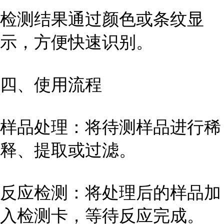
检测结果通过颜色或条纹显
示，方便快速识别。
四、使用流程
样品处理：将待测样品进行稀
释、提取或过滤。
反应检测：将处理后的样品加
入检测卡，等待反应完成。