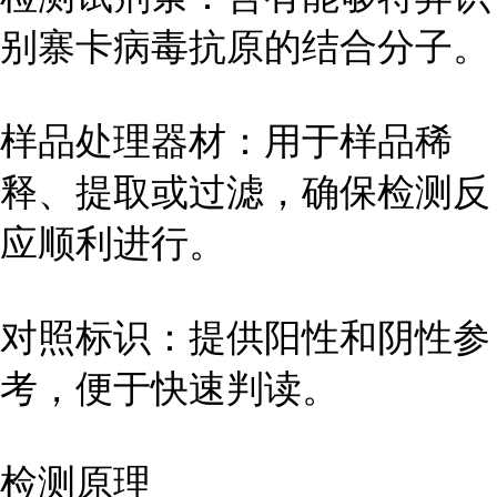
别寨卡病毒抗原的结合分子。
样品处理器材：用于样品稀
释、提取或过滤，确保检测反
应顺利进行。
对照标识：提供阳性和阴性参
考，便于快速判读。
检测原理