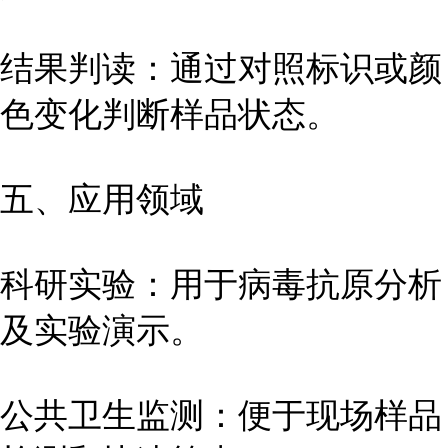
结果判读：通过对照标识或颜
色变化判断样品状态。
五、应用领域
科研实验：用于病毒抗原分析
及实验演示。
公共卫生监测：便于现场样品