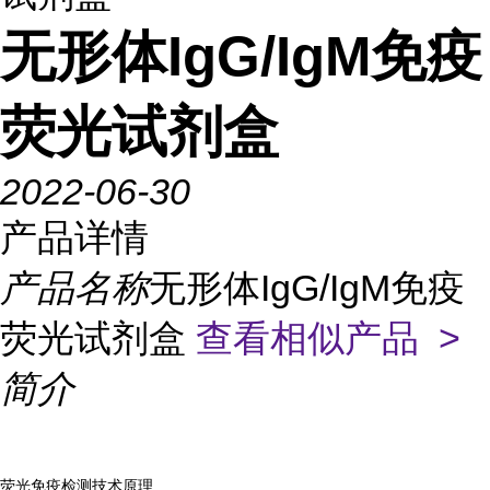
无形体IgG/IgM免疫
荧光试剂盒
2022-06-30
产品详情
产品名称
无形体IgG/IgM免疫
荧光试剂盒
查看相似产品 >
简介
荧光免疫检测技术原理