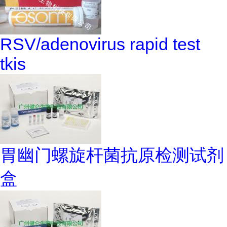
RSV/adenovirus rapid test
tkis
胃幽门螺旋杆菌抗原检测试剂
盒