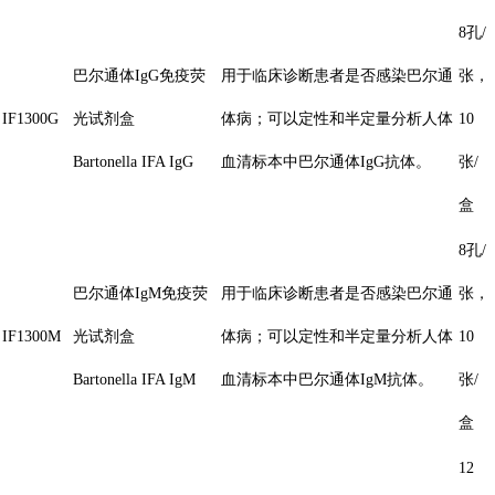
8孔/
巴尔通体IgG免疫荧
用于临床诊断患者是否感染巴尔通
张，
IF1300G
光试剂盒
体病；可以定性和半定量分析人体
10
Bartonella IFA IgG
血清标本中巴尔通体IgG抗体。
张/
盒
8孔/
巴尔通体IgM免疫荧
用于临床诊断患者是否感染巴尔通
张，
IF1300M
光试剂盒
体病；可以定性和半定量分析人体
10
Bartonella IFA IgM
血清标本中巴尔通体IgM抗体。
张/
盒
12