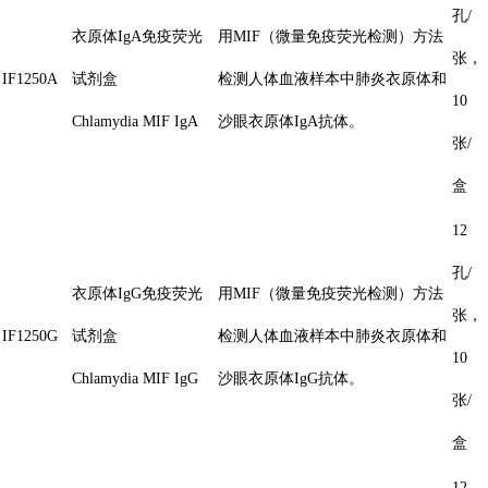
孔/
衣原体IgA免疫荧光
用MIF（微量免疫荧光检测）方法
张，
IF1250A
试剂盒
检测人体血液样本中肺炎衣原体和
10
Chlamydia MIF IgA
沙眼衣原体IgA抗体。
张/
盒
12
孔/
衣原体IgG免疫荧光
用MIF（微量免疫荧光检测）方法
张，
IF1250G
试剂盒
检测人体血液样本中肺炎衣原体和
10
Chlamydia MIF IgG
沙眼衣原体IgG抗体。
张/
盒
12