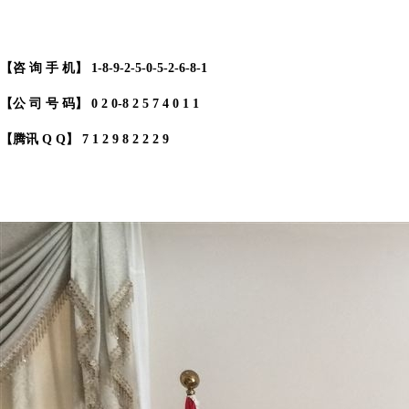
【咨 询 手 机】 1
-8-9-2-5-0-5-2-6-8-1
【公 司 号 码】 0 2 0-8 2 5 7 4 0 1 1
【腾讯 Q Q】
7 1 2 9 8 2 2 2 9