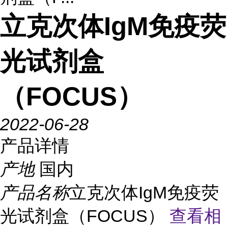
立克次体IgM免疫荧
光试剂盒
（FOCUS）
2022-06-28
产品详情
产地
国内
产品名称
立克次体IgM免疫荧
光试剂盒（FOCUS）
查看相