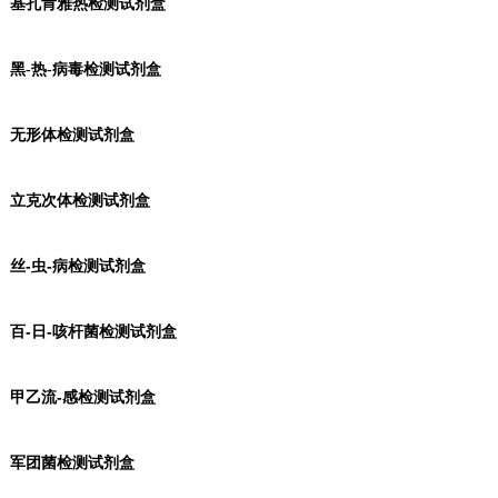
基孔肯雅热检测试剂盒
黑-热-病毒检测试剂盒
无形体检测试剂盒
立克次体检测试剂盒
丝-虫-病检测试剂盒
百-日-咳杆菌检测试剂盒
甲乙流-感检测试剂盒
军团菌检测试剂盒