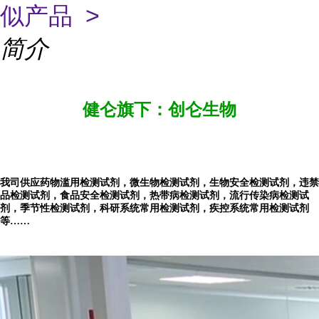
似产品 >
简介
健仑旗下：创仑生物
我司供应药物滥用检测试剂，微生物检测试剂，生物安全检测试剂，违禁
品检测试剂，食品安全检测试剂，热带病检测试剂，流行传染病检测试
剂，季节性检测试剂，科研系统常用检测试剂，疾控系统常用检测试剂
等……