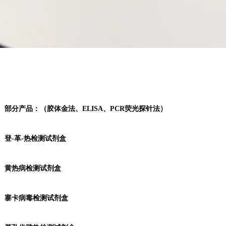
部分产品：（胶体金法、ELISA、PCR荧光探针法）
登-革-热检测试剂盒
黄热病检测试剂盒
寨卡病毒检测试剂盒