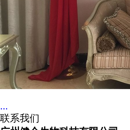
...
联系我们