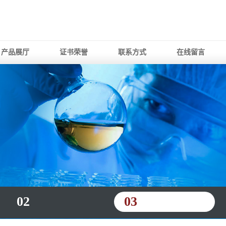
产品展厅
证书荣誉
联系方式
在线留言
02
03