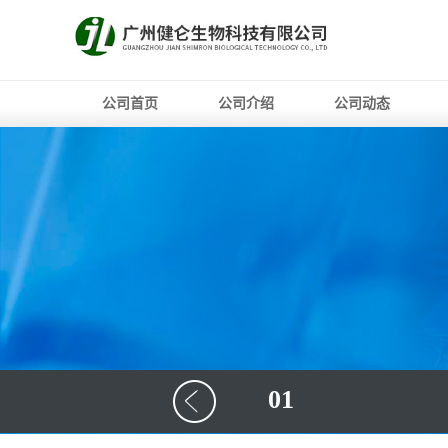
公司首页
公司介绍
公司动态
01