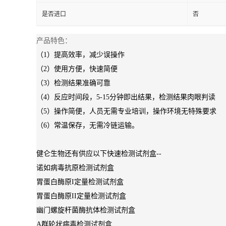
是否进口
否
产品特色：
（1）提高效率，减少误操作
（2）使用方便，快速简便
（3）检测结果准确可靠
（4）反应时间段，5-15分钟即出结果，检测结果肉眼判读
（5）操作简便，人员无需专业培训，操作环境无特殊要求
（6）常温保存，无需冷链运输。
健仑生物还有供应以下快速检测试剂盒--
诺如病毒抗原检测试剂盒
胃蛋白酶原I定量检测试剂盒
胃蛋白酶原II定量检测试剂盒
幽门螺旋杆菌酶抗体检测试剂盒
A群轮状病毒检测试剂盒