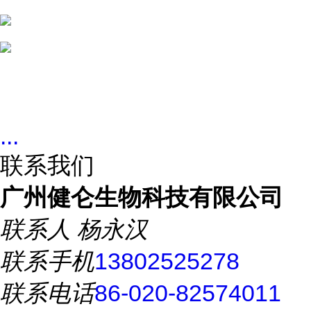
...
联系我们
广州健仑生物科技有限公司
联系人
杨永汉
联系手机
13802525278
联系电话
86-020-82574011