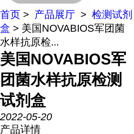
首页
>
产品展厅
>
检测试剂
盒
> 美国NOVABIOS军团菌
水样抗原检...
美国NOVABIOS军
团菌水样抗原检测
试剂盒
2022-05-20
产品详情