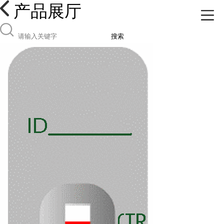
产品展厅
搜索