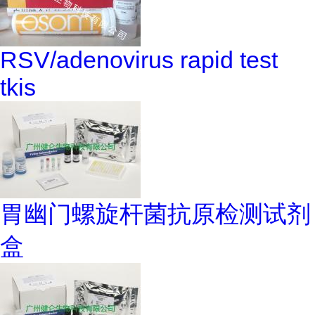
RSV/adenovirus rapid test
tkis
胃幽门螺旋杆菌抗原检测试剂
盒