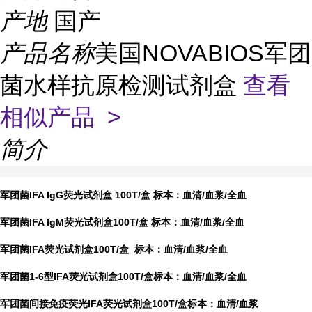
产地
国产
产品名称
美国NOVABIOS军团
菌水样抗原检测试剂盒
查看
相似产品 >
简介
军团菌
IFA IgG荧光试剂盒 100T/盒 标本：血清/血浆/全血
军团菌
IFA IgM荧光试剂盒100T/盒 标本：血清/血浆/全血
军团菌
IFA荧光试剂盒100T/盒 标本：血清/血浆/全血
军团菌
1-6型IFA荧光试剂盒100T/盒标本：血清/血浆/全血
军团菌间接免疫荧光
IFA荧光试剂盒100T/盒标本：血清/血浆