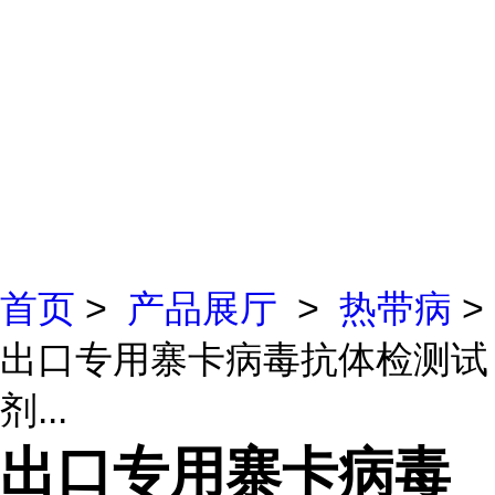
首页
>
产品展厅
>
热带病
>
出口专用寨卡病毒抗体检测试
剂...
出口专用寨卡病毒