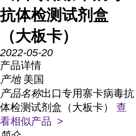
抗体检测试剂盒
（大板卡）
2022-05-20
产品详情
产地
美国
产品名称
出口专用寨卡病毒抗
体检测试剂盒（大板卡）
查
看相似产品 >
简介