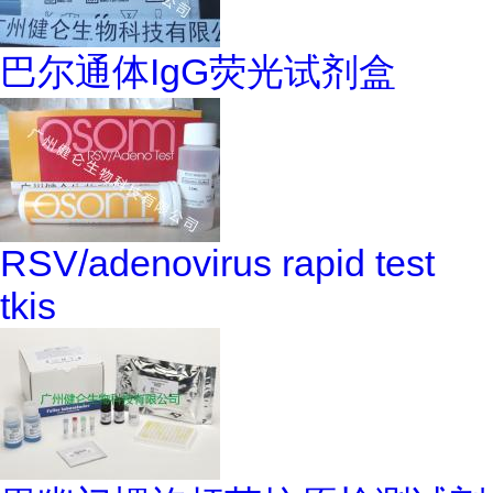
巴尔通体IgG荧光试剂盒
RSV/adenovirus rapid test
tkis