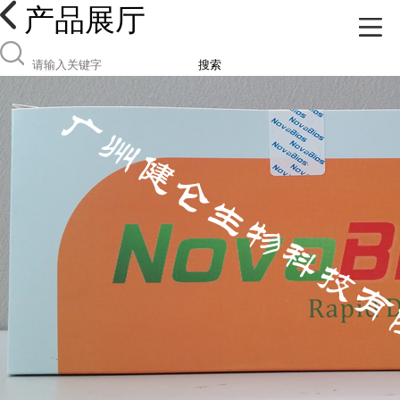
产品展厅
搜索