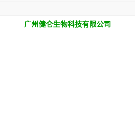
广州健仑生物科技有限公司