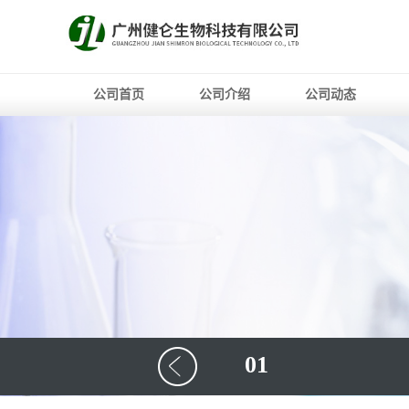
公司首页
公司介绍
公司动态
01