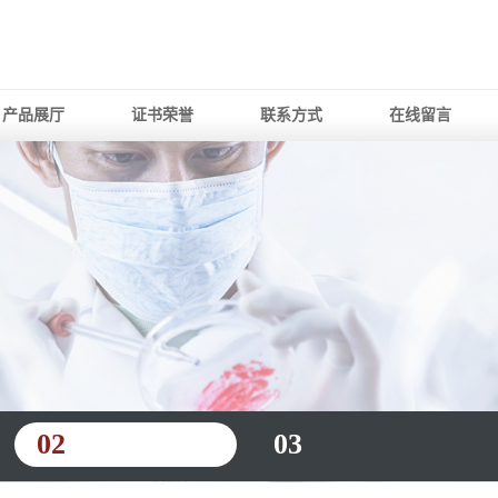
产品展厅
证书荣誉
联系方式
在线留言
02
03