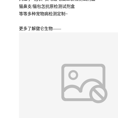
猫鼻支/猫包怎抗原检测试剂盒
等等多种宠物病检测定制~
更多了解健仑生物——