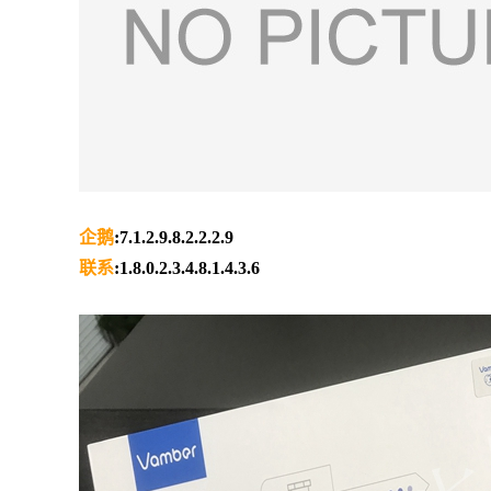
企鹅
:7.1.2.9.8.2.2.2.9
联系
:1.8.0.2.3.4.8.1.4.3.6