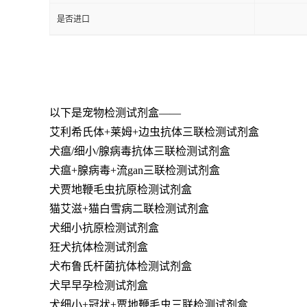
是否进口
以下是宠物检测试剂盒——
艾利希氏体+莱姆+边虫抗体三联检测试剂盒
犬瘟/细小/腺病毒抗体三联检测试剂盒
犬瘟+腺病毒+流gan三联检测试剂盒
犬贾地鞭毛虫抗原检测试剂盒
猫艾滋+猫白雪病二联检测试剂盒
犬细小抗原检测试剂盒
狂犬抗体检测试剂盒
犬布鲁氏杆菌抗体检测试剂盒
犬早早孕检测试剂盒
犬细小+冠状+贾地鞭毛虫三联检测试剂盒