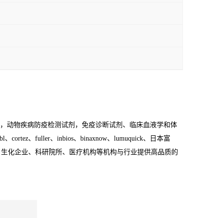
检测，动物疾病防疫检测试剂，免疫诊断试剂、临床血液学和体
uller、inbios、binaxnow、lumuquick、日本富
、生化企业、科研院所、医疗机构等机构与行业提供高品质的