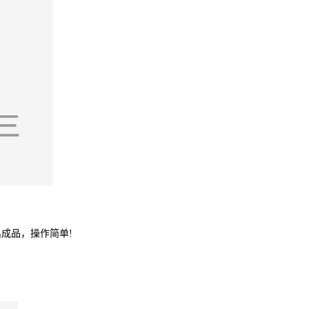
成品，操作简单!