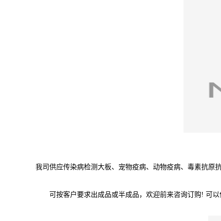
我司供应传染病检测大板、宠物疫病、动物疫病、毒素抗原抗
可按客户要求出成品或半成品，欢迎前来咨询订购! 可以供