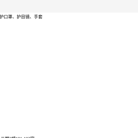
防护口罩、护目镜、手套