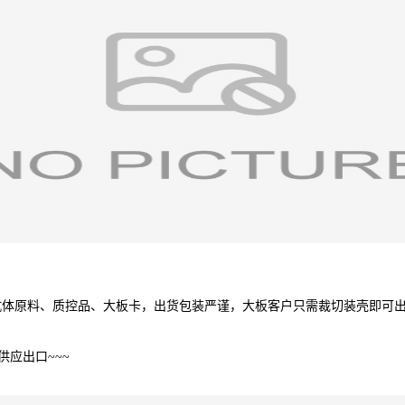
体原料、质控品、大板卡，出货包装严谨，大板客户只需裁切装壳即可出
应出口~~~