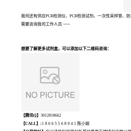
我司还有供应PCR检测仪、PCR检测试剂、一次性采样管、
需要咨询我司工作人员 ~~~
想要了解更多试剂盒，可以添加以下二维码咨询：
【腾讯Q】
3012818662
【CALL】:
1 8 6 6 5 5 6 8 9 4 1 陈小姐