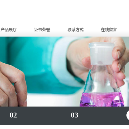
产品展厅
证书荣誉
联系方式
在线留言
02
03