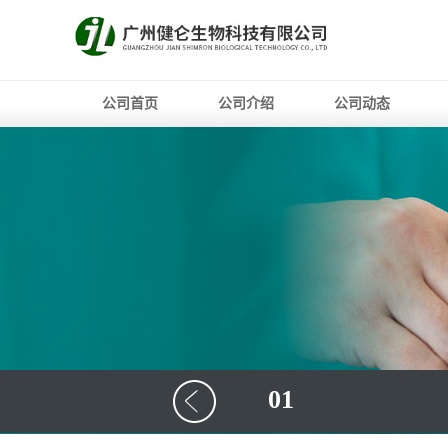
公司首页
公司介绍
公司动态
01