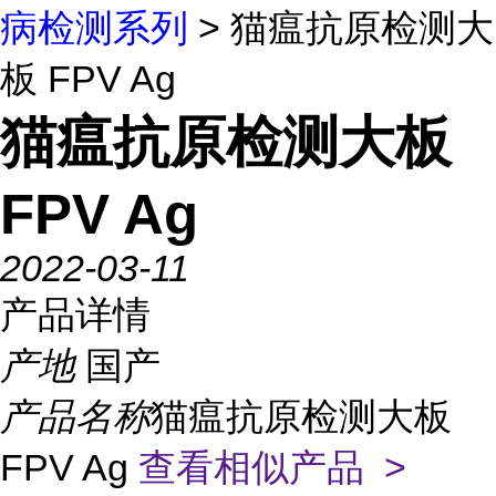
病检测系列
> 猫瘟抗原检测大
板 FPV Ag
猫瘟抗原检测大板
FPV Ag
2022-03-11
产品详情
产地
国产
产品名称
猫瘟抗原检测大板
FPV Ag
查看相似产品 >