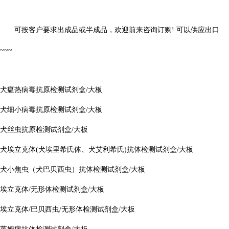
可按客户要求出成品或半成品，欢迎前来咨询订购! 可以供应出口
~~~
犬瘟热病毒抗原检测试剂盒/大板
犬细小病毒抗原检测试剂盒/大板
犬丝虫抗原检测试剂盒/大板
犬埃立克体(犬埃里希氏体、犬艾利希氏)抗体检测试剂盒/大板
犬小焦虫（犬巴贝西虫）抗体检测试剂盒/大板
埃立克体/无形体检测试剂盒/大板
埃立克体/巴贝西虫/无形体检测试剂盒/大板