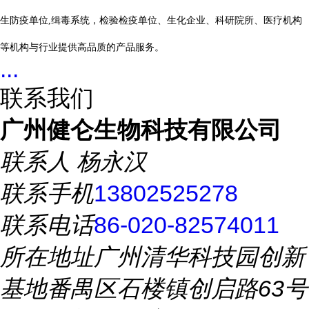
生防疫单位,缉毒系统，检验检疫单位、生化企业、科研院所、医疗机构
等机构与行业提供高品质的产品服务。
...
联系我们
广州健仑生物科技有限公司
联系人
杨永汉
联系手机
13802525278
联系电话
86-020-82574011
所在地址
广州清华科技园创新
基地番禺区石楼镇创启路63号