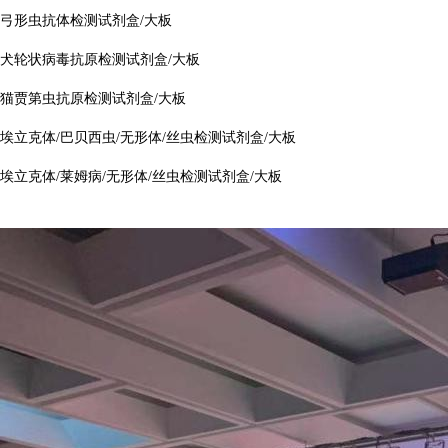
弓形虫抗体检测试剂盒/大板
犬轮状病毒抗原检测试剂盒/大板
猫贾第虫抗原检测试剂盒/大板
埃立克体/巴贝西虫/无形体/丝虫检测试剂盒/大板
埃立克体/莱姆病/无形体/丝虫检测试剂盒/大板