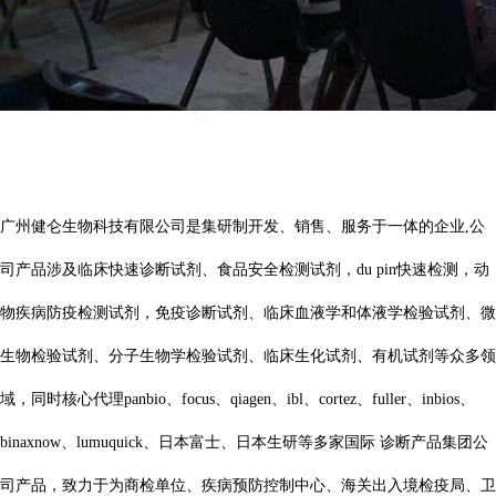
广州健仑生物科技有限公司是集研制开发、销售、服务于一体的企业,公
司产品涉及临床快速诊断试剂、食品安全检测试剂，du pin快速检测，动
物疾病防疫检测试剂，免疫诊断试剂、临床血液学和体液学检验试剂、微
生物检验试剂、分子生物学检验试剂、临床生化试剂、有机试剂等众多领
域，同时核心代理panbio、focus、qiagen、ibl、cortez、fuller、inbios、
binaxnow、lumuquick、日本富士、日本生研等多家国际 诊断产品集团公
司产品，致力于为商检单位、疾病预防控制中心、海关出入境检疫局、卫