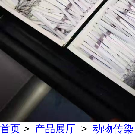
首页
>
产品展厅
>
动物传染