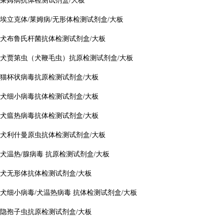
莱姆病抗体检测试剂盒/大板
埃立克体/莱姆病/无形体检测试剂盒/大板
犬布鲁氏杆菌抗体检测试剂盒/大板
犬贾第虫（犬鞭毛虫）抗原检测试剂盒/大板
猫杯状病毒抗原检测试剂盒/大板
犬细小病毒抗体检测试剂盒/大板
犬瘟热病毒抗体检测试剂盒/大板
犬利什曼原虫抗体检测试剂盒/大板
犬温热/腺病毒 抗原检测试剂盒/大板
犬无形体抗体检测试剂盒/大板
犬细小病毒/犬温热病毒 抗体检测试剂盒/大板
隐孢子虫抗原检测试剂盒/大板