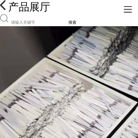
产品展厅
搜索