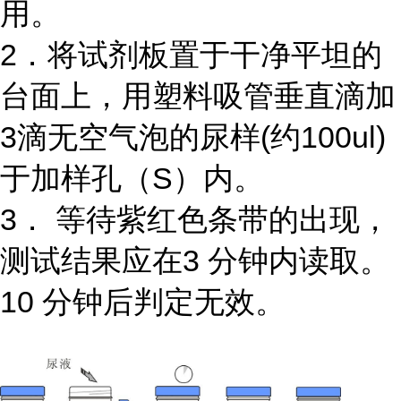
用。
2．将试剂板置于干净平坦的
台面上，用塑料吸管垂直滴加
3滴无空气泡的尿样(约100ul)
于加样孔（S）内。
3． 等待紫红色条带的出现，
测试结果应在3 分钟内读取。
10 分钟后判定无效。