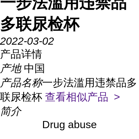
一步法滥用违禁品
多联尿检杯
2022-03-02
产品详情
产地
中国
产品名称
一步法滥用违禁品多
联尿检杯
查看相似产品 >
简介
Drug abuse