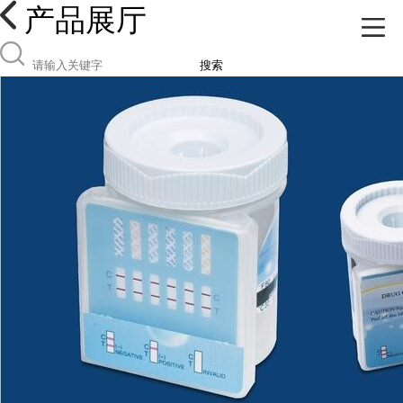
产品展厅
搜索