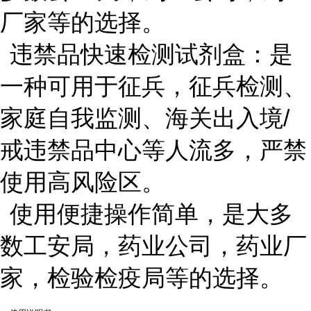
厂家等的选择。
违禁品快速检测试剂盒：是
一种可用于征兵，征兵检测、
家庭自我监测、海关出入境/
戒违禁品中心等人流多，严禁
使用高风险区。
使用便捷操作简单，是大多
数工安局，药业公司，药业厂
家，检验检疫局等的选择。