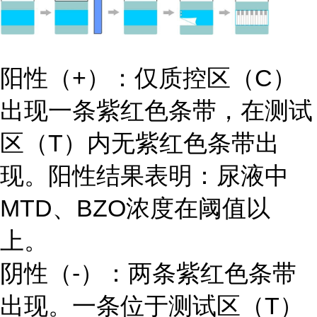
阳性（+）：仅质控区（C）
出现一条紫红色条带，在测试
区（T）内无紫红色条带出
现。阳性结果表明：尿液中
MTD、BZO浓度在阈值以
上。
阴性（-）：两条紫红色条带
出现。一条位于测试区（T）