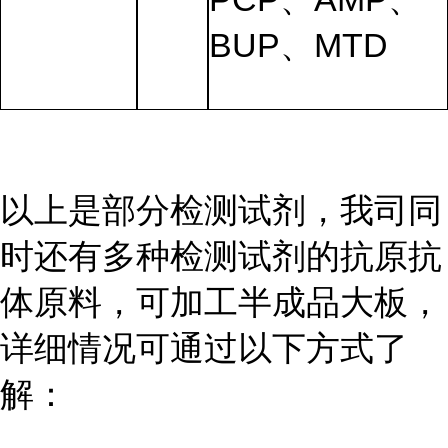
BUP、MTD
以上是部分检测试剂，我司同
时还有多种检测试剂的抗原抗
体原料，可加工半成品大板，
详细情况可通过以下方式了
解：