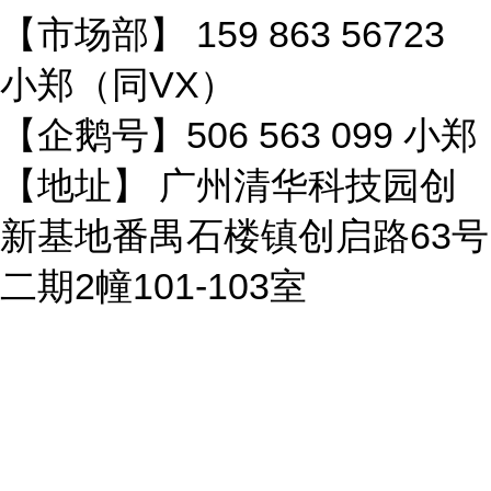
【市场部】 159 863 56723
小郑（同VX）
【企鹅号】506 563 099 小郑
【地址】 广州清华科技园创
新基地番禺石楼镇创启路63号
二期2幢101-103室