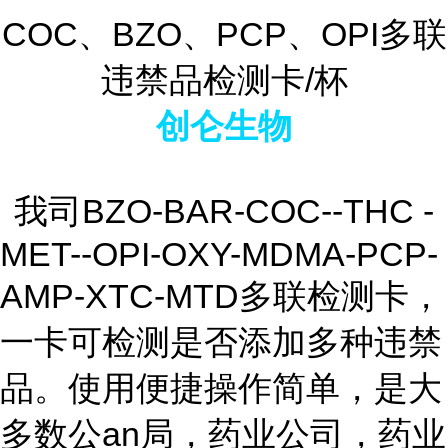
COC、BZO、PCP、OPI多联
违禁品检测卡/杯
创仑生物
我司BZO-BAR-COC--THC -
MET--OPI-OXY-MDMA-PCP-
AMP-XTC-MTD多联检测卡，
一卡可检测是否添加多种违禁
品。使用便捷操作简单，是大
多数公an局，药业公司，药业