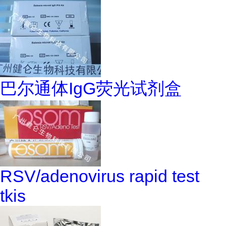
巴尔通体IgG荧光试剂盒
RSV/adenovirus rapid test
tkis