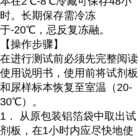
本在2℃-8℃冷藏可保存48小
时。长期保存需冷冻
于-20℃，忌反复冻融。
【操作步骤】
在进行测试前必须先完整阅读
使用说明书，使用前将试剂板
和尿样标本恢复至室温（20-
30℃）。
1． 从原包装铝箔袋中取出试
剂板，在1小时内应尽快地使