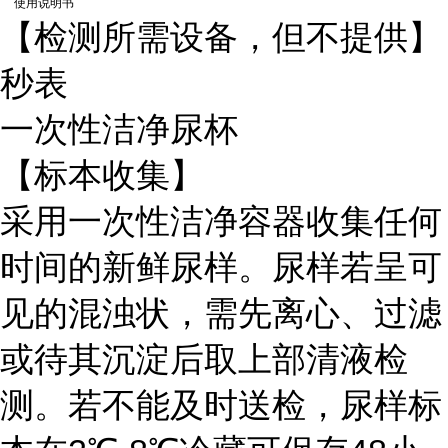
使用说明书
【检测所需设备，但不提供】
秒表
一次性洁净尿杯
【标本收集】
采用一次性洁净容器收集任何
时间的新鲜尿样。尿样若呈可
见的混浊状，需先离心、过滤
或待其沉淀后取上部清液检
测。若不能及时送检，尿样标