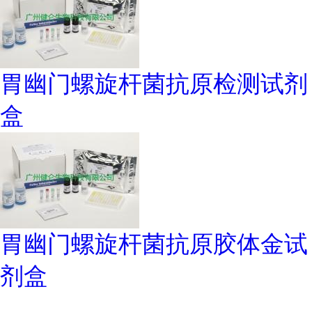
胃幽门螺旋杆菌抗原检测试剂
盒
胃幽门螺旋杆菌抗原胶体金试
剂盒