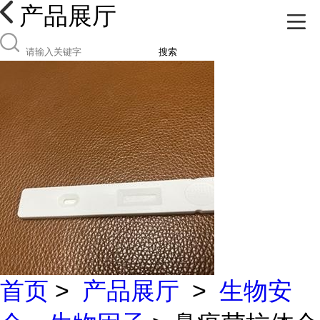
产品展厅
搜索
首页
>
产品展厅
>
生物安