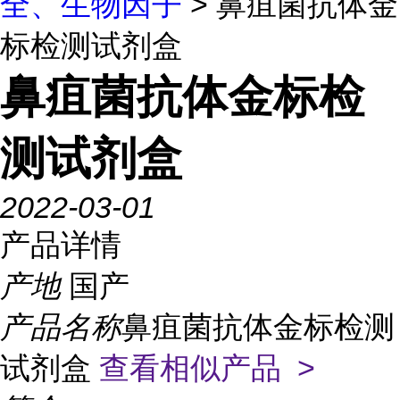
全、生物因子
> 鼻疽菌抗体金
标检测试剂盒
鼻疽菌抗体金标检
测试剂盒
2022-03-01
产品详情
产地
国产
产品名称
鼻疽菌抗体金标检测
试剂盒
查看相似产品 >