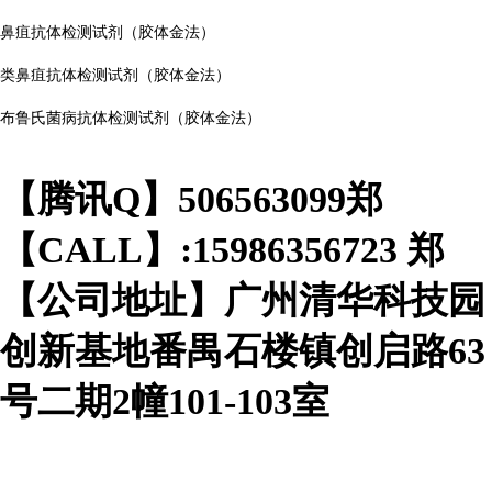
鼻疽抗体检测试剂（胶体金法）
类鼻疽抗体检测试剂（胶体金法）
布鲁氏菌病抗体检测试剂（胶体金法）
【腾讯Q】506563099郑
【CALL】:15986356723 郑
【公司地址】广州清华科技园
创新基地番禺石楼镇创启路63
号二期2幢101-103室