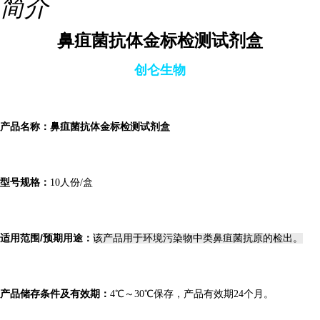
简介
鼻疽菌抗体金标检测试剂盒
创仑生物
产品名称：鼻疽菌抗体金标检测试剂盒
型号规格：
10人份/盒
适用范围/预期用途：
该产品用于环境污染物中类鼻疽菌抗原的检出。
产品储存条件及有效期：
4℃～30℃保存，产品有效期24个月。