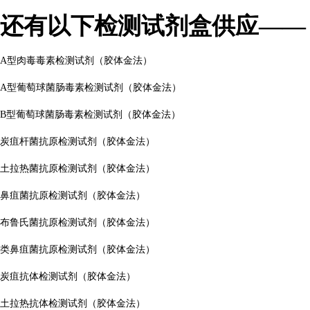
还有以下检测试剂盒供应——
A型肉毒毒素检测试剂（胶体金法）
A型葡萄球菌肠毒素检测试剂（胶体金法）
B型葡萄球菌肠毒素检测试剂（胶体金法）
炭疽杆菌抗原检测试剂（胶体金法）
土拉热菌抗原检测试剂（胶体金法）
鼻疽菌抗原检测试剂（胶体金法）
布鲁氏菌抗原检测试剂（胶体金法）
类鼻疽菌抗原检测试剂（胶体金法）
炭疽抗体检测试剂（胶体金法）
土拉热抗体检测试剂（胶体金法）