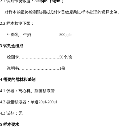
2.1 试剂卡灵敏度：
500ppb（ng/ml）
对样本的最终检测限须以试剂卡灵敏度乘以样本处理的稀释比例。
2.2 样本检测下限：
生鲜乳、牛奶…………………500ppb
3 试剂盒组成
检测卡…………………………50个/盒
说明书…………………………1份
4 需要的器材和试剂
4.1 仪器：离心机、刻度移液管
4.2 微量移液器：单道20μl-200μl
4.3 试剂：无
5 样本要求