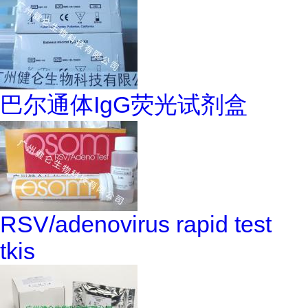
巴尔通体IgG荧光试剂盒
RSV/adenovirus rapid test
tkis