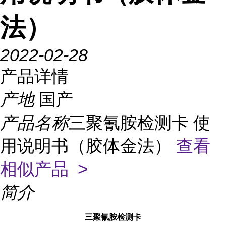
法）
2022-02-28
产品详情
产地
国产
产品名称
三聚氰胺检测卡 使
用说明书（胶体金法）
查看
相似产品 >
简介
三聚氰胺检测卡