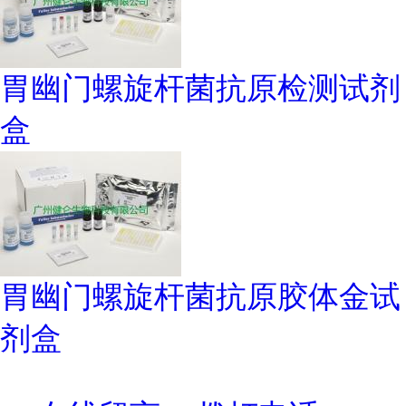
胃幽门螺旋杆菌抗原检测试剂
盒
胃幽门螺旋杆菌抗原胶体金试
剂盒