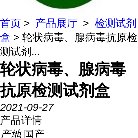
首页
>
产品展厅
>
检测试剂
盒
> 轮状病毒、腺病毒抗原检
测试剂...
轮状病毒、腺病毒
抗原检测试剂盒
2021-09-27
产品详情
产地
国产