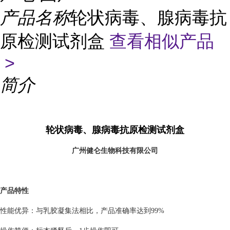
产品名称
轮状病毒、腺病毒抗
原检测试剂盒
查看相似产品
>
简介
轮状病毒、腺病毒抗原检测试剂盒
广州健仑生物科技有限公司
产品特性
性能优异：与乳胶凝集法相比，产品准确率达到99%