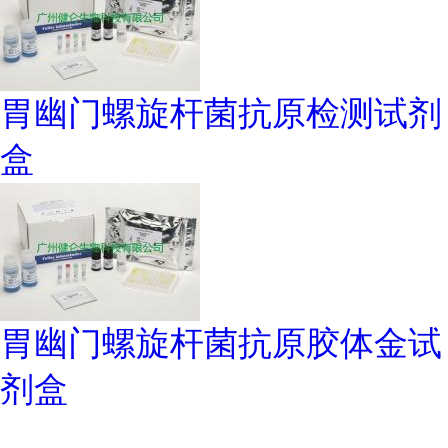
胃幽门螺旋杆菌抗原检测试剂
盒
胃幽门螺旋杆菌抗原胶体金试
剂盒