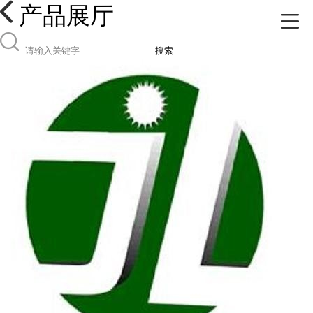
产品展厅
搜索