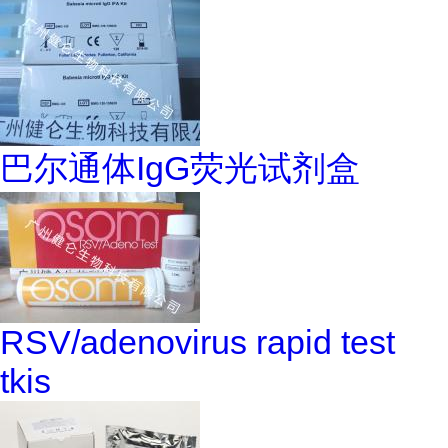
巴尔通体IgG荧光试剂盒
RSV/adenovirus rapid test
tkis