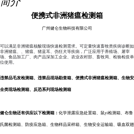
简介
便携式非洲猪瘟检测箱
广州健仑生物科技有限公司
可以满足非洲猪瘟核酸现场快速检测需求。可定量快速畜牧类疾病诊断如
非洲猪瘟、、猪瘟、猪蓝耳、伪狂犬等疾病，广泛应用于养殖场、屠宰
场、食品加工厂、肉产品深加工企业、农业农村部、畜牧局、检验检疫单
位使用。
违禁品毛发检测箱、违禁品现场勘查箱、便携式非洲猪瘟检测箱、生物安
全类现场检测箱、反恐系列现场检测箱
健仑生物还有供应以下检测箱：
化学泄露应急处置箱、鼠yi检测箱、布鲁
氏菌检测箱、防疫应急箱、生物样品采样箱、生物安全运输箱、吸血双翅