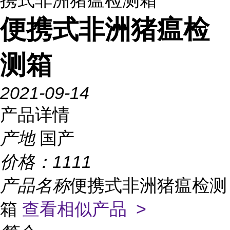
携式非洲猪瘟检测箱
便携式非洲猪瘟检
测箱
2021-09-14
产品详情
产地
国产
价格：
1111
产品名称
便携式非洲猪瘟检测
箱
查看相似产品 >