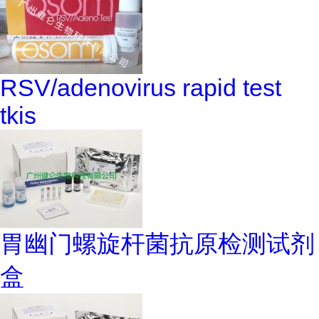
RSV/adenovirus rapid test
tkis
胃幽门螺旋杆菌抗原检测试剂
盒