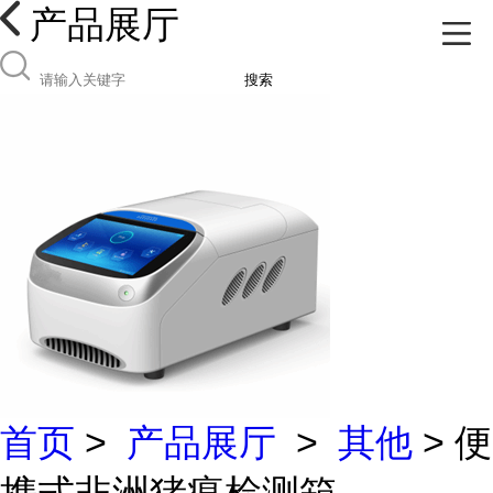
产品展厅
搜索
首页
>
产品展厅
>
其他
> 便