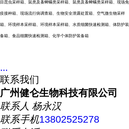
目昆虫采样箱、鼠类及蚤蜱螨类采样箱、鼠类及蚤蜱螨类采样箱、现场免
疫接种箱、现场流行病调查箱、生物安全泄露处置箱、空气微生物采样
箱、环境样本采样箱、环境样本采样箱、水质细菌快速检测箱、体防护装
备箱、食品细菌快速检测箱、化学个体防护装备箱
...
联系我们
广州健仑生物科技有限公司
联系人
杨永汉
联系手机
13802525278