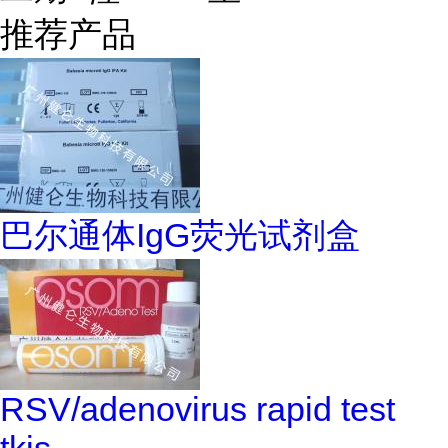
推荐产品
巴尔通体IgG荧光试剂盒
RSV/adenovirus rapid test