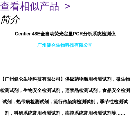
查看相似产品 >
简介
Gentier 48E全自动荧光定量PCR分析系统检测仪
广州健仑生物科技有限公司
【广州健仑生物科技有限公司】供应药物滥用检测试剂，微生物
检测试剂，生物安全检测试剂，违禁品检测试剂，食品安全检测
试剂，热带病检测试剂，流行传染病检测试剂，季节性检测试
剂，科研系统常用检测试剂，疾控系统常用检测试剂等……