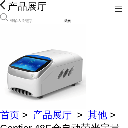
产品展厅
搜索
首页
>
产品展厅
>
其他
>