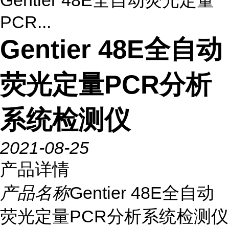
Gentier 48E全自动荧光定量
PCR...
Gentier 48E全自动
荧光定量PCR分析
系统检测仪
2021-08-25
产品详情
产品名称
Gentier 48E全自动
荧光定量PCR分析系统检测仪