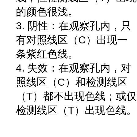
的颜色很浅。
3. 阴性：在观察孔内，只
有对照线区（C）出现一
条紫红色线。
4. 失效：在观察孔内，对
照线区（C）和检测线区
（T）都不出现色线；或仅
检测线区（T）出现色线。