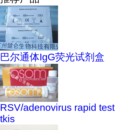
巴尔通体IgG荧光试剂盒
RSV/adenovirus rapid test
tkis