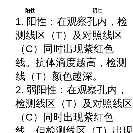
1. 阳性：在观察孔内，检
测线区（T）及对照线区
（C）同时出现紫红色
线。抗体滴度越高，检测
线（T）颜色越深。
2. 弱阳性：在观察孔内，
检测线区（T）及对照线区
（C）同时出现紫红色
线，但检测线区（T）出现