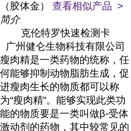
（胶体金）
查看相似产品 >
简介
克伦特罗快速检测卡
广州健仑生物科技有限公司
瘦肉精是一类药物的统称，任
何能够抑制动物脂肪生成，促
进瘦肉生长的物质都可以称
为“瘦肉精”。能够实现此类功
能的物质要是一类叫做β-受体
激动剂的药物，其中较常见的