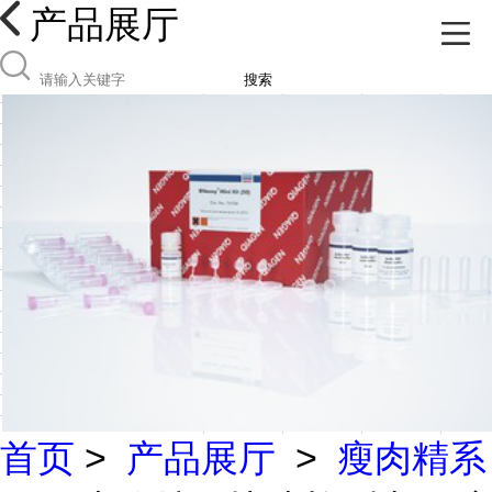
产品展厅
搜索
首页
>
产品展厅
>
瘦肉精系