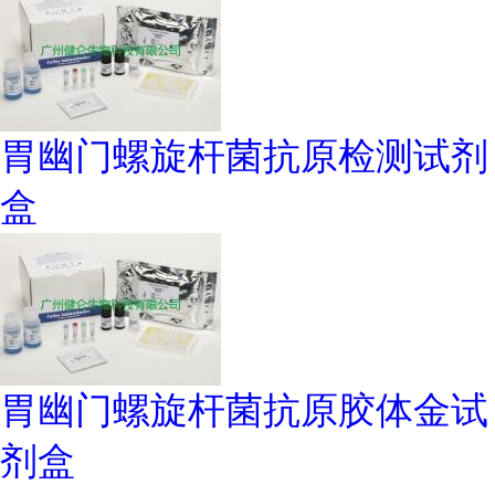
胃幽门螺旋杆菌抗原检测试剂
盒
胃幽门螺旋杆菌抗原胶体金试
剂盒