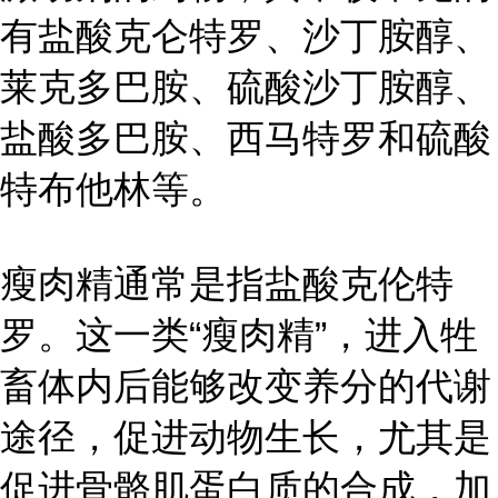
有盐酸克仑特罗、沙丁胺醇、
莱克多巴胺、硫酸沙丁胺醇、
盐酸多巴胺、西马特罗和硫酸
特布他林等。
瘦肉精通常是指盐酸克伦特
罗。这一类“瘦肉精”，进入牲
畜体内后能够改变养分的代谢
途径，促进动物生长，尤其是
促进骨骼肌蛋白质的合成，加