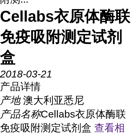
Cellabs衣原体酶联
免疫吸附测定试剂
盒
2018-03-21
产品详情
产地
澳大利亚悉尼
产品名称
Cellabs衣原体酶联
免疫吸附测定试剂盒
查看相