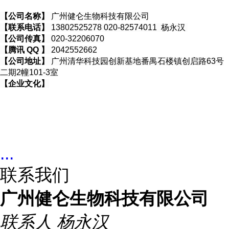
【公司名称】
广州健仑生物科技有限公司
【联系电话】
13802525278 020-82574011 杨永汉
【公司传真】
020-32206070
【腾讯 QQ 】
2042552662
【公司地址】
广州清华科技园创新基地番禺石楼镇创启路63号
二期2幢101-3室
【企业文化】
...
联系我们
广州健仑生物科技有限公司
联系人
杨永汉