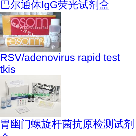
巴尔通体IgG荧光试剂盒
RSV/adenovirus rapid test
tkis
胃幽门螺旋杆菌抗原检测试剂