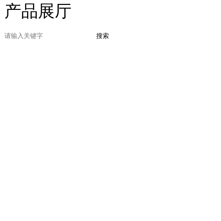
产品展厅
搜索