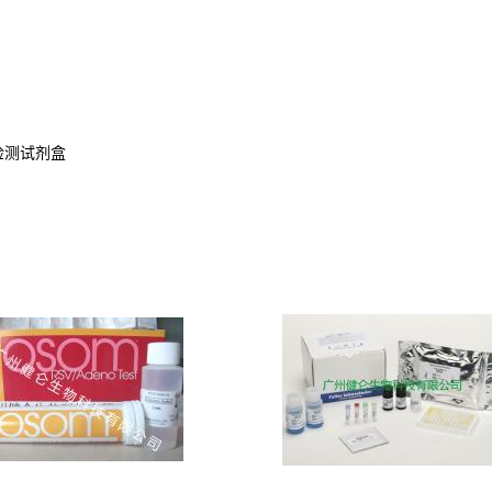
检测试剂盒