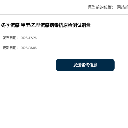
您当前的位置：
网站
冬季流感-甲型/乙型流感病毒抗原检测试剂盒
发布日期：
2025-12-26
更新日期：
2026-08-06
发送咨询信息