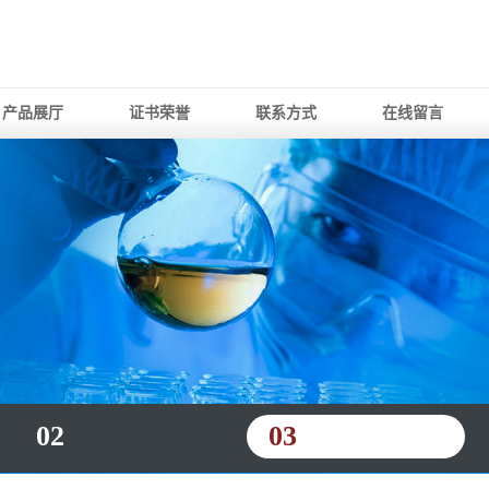
产品展厅
证书荣誉
联系方式
在线留言
02
03