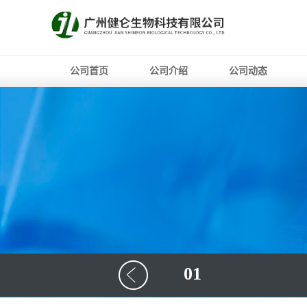
公司首页
公司介绍
公司动态
01