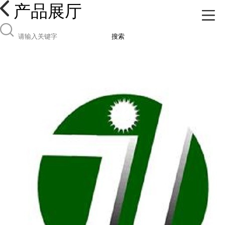
产品展厅
搜索