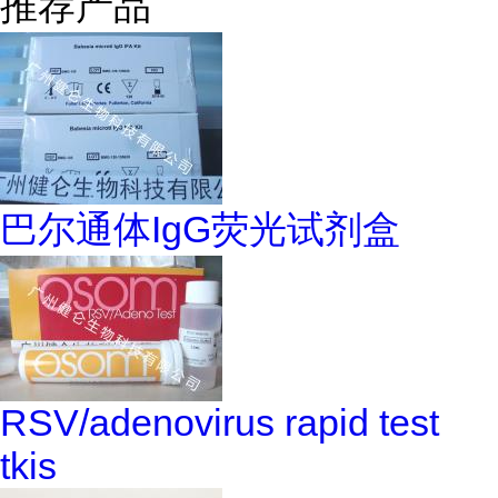
推荐产品
巴尔通体IgG荧光试剂盒
RSV/adenovirus rapid test
tkis