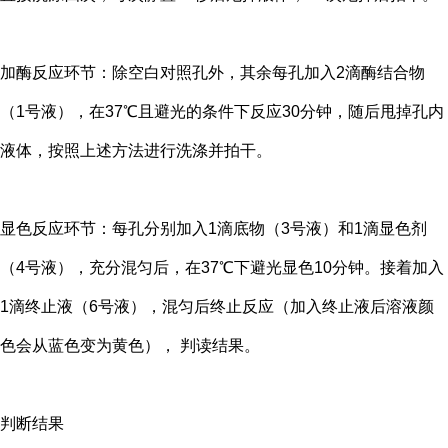
加酶反应环节：除空白对照孔外，其余每孔加入2滴酶结合物
（1号液），在37℃且避光的条件下反应30分钟，随后甩掉孔内
液体，按照上述方法进行洗涤并拍干。
显色反应环节：每孔分别加入1滴底物（3号液）和1滴显色剂
（4号液），充分混匀后，在37℃下避光显色10分钟。接着加入
1滴终止液（6号液），混匀后终止反应（加入终止液后溶液颜
色会从蓝色变为黄色）， 判读结果。
判断结果