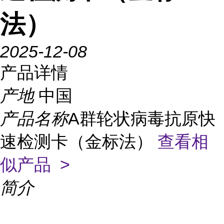
法）
2025-12-08
产品详情
产地
中国
产品名称
A群轮状病毒抗原快
速检测卡（金标法）
查看相
似产品 >
简介