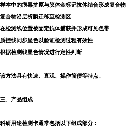
样本中的病毒抗原与胶体金标记抗体结合形成复合物
复合物沿层析膜迁移至检测区
在检测线位置被固定抗体捕获并形成可见色带
质控线同步显色以验证检测过程有效性
根据检测线显色情况进行定性判断
该方法具有快速、直观、操作简便等特点。
三、产品组成
科研用途检测卡通常包括以下组成部分：