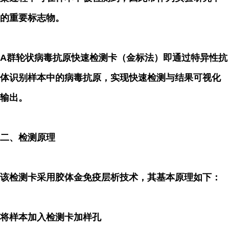
的重要标志物。
A群轮状病毒抗原快速检测卡（金标法）即通过特异性抗
体识别样本中的病毒抗原，实现快速检测与结果可视化
输出。
二、检测原理
该检测卡采用胶体金免疫层析技术，其基本原理如下：
将样本加入检测卡加样孔