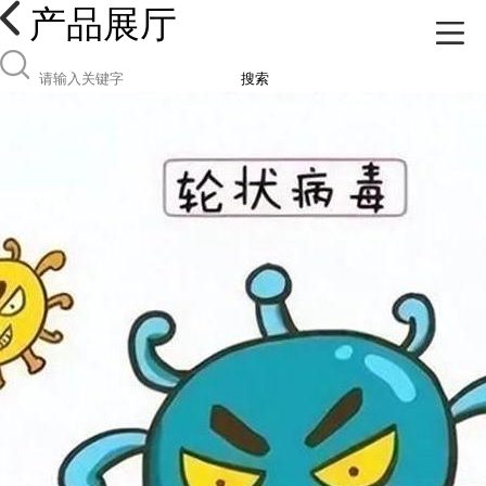
产品展厅
搜索