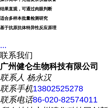
结果直观，可通过肉眼判断
适合多样本批量检测研究
基于抗原抗体特异性反应原理
...
联系我们
广州健仑生物科技有限公司
联系人
杨永汉
联系手机
13802525278
联系电话
86-020-82574011