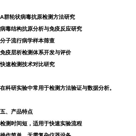
A群轮状病毒抗原检测方法研究
病毒结构抗原分析与免疫反应研究
分子流行病学样本筛查
免疫层析检测体系开发与评价
快速检测技术对比研究
在科研实验中常用于检测方法验证与数据分析。
五、产品特点
检测时间短，适用于快速实验流程
操作简单，无需复杂仪器设备