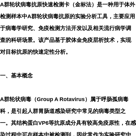
A群轮状病毒抗原快速检测卡（金标法）是一种用于体外
检测样本中A群轮状病毒抗原的实验分析工具，主要应用
于病毒学研究、免疫检测方法开发以及相关流行病学调
查的科研场景。该产品基于胶体金免疫层析技术，实现
对目标抗原的快速定性分析。
一、基本概念
A群轮状病毒（Group A Rotavirus）属于呼肠孤病毒
科，是引起人群胃肠道感染研究中常见的病毒类型之
一。其结构蛋白VP6等抗原成分具有较高免疫原性，在感
染过程中可在样本中被检测到，因此常作为实验研究中