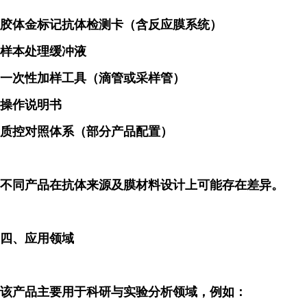
胶体金标记抗体检测卡（含反应膜系统）
样本处理缓冲液
一次性加样工具（滴管或采样管）
操作说明书
质控对照体系（部分产品配置）
不同产品在抗体来源及膜材料设计上可能存在差异。
四、应用领域
该产品主要用于科研与实验分析领域，例如：