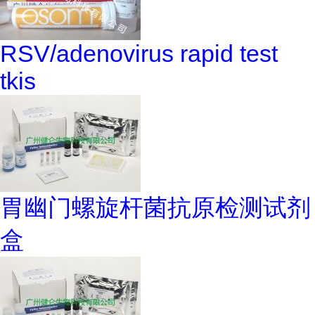
RSV/adenovirus rapid test
tkis
胃幽门螺旋杆菌抗原检测试剂
盒