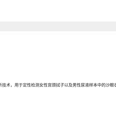
术，用于定性检测女性宫颈拭子以及男性尿液样本中的沙眼衣原体(C