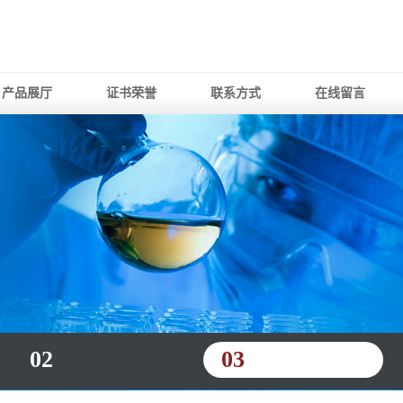
产品展厅
证书荣誉
联系方式
在线留言
02
03