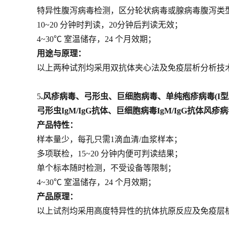
特异性腹泻病毒检测，区分轮状病毒或腺病毒腹泻类
10~20 分钟时判读，20分钟后判读无效；
4~30℃ 室温储存，24 个月效期；
用途与原理：
以上两种试剂均采用双抗体夹心法及免疫层析分析技
5
.风疹病毒、弓形虫、巨细胞病毒、单纯疱疹病毒(I型/
弓形虫IgM/IgG抗体、巨细胞病毒IgM/IgG抗体风疹
产品特性：
样本量少，每孔只需1滴血清/血浆样本；
多项联检，15~20 分钟内便可判读结果；
单个标本随时检测，不受设备等限制；
4~30℃ 室温储存，24 个月效期；
产品原理：
以上试剂均采用高度特异性的抗体抗原反应及免疫层