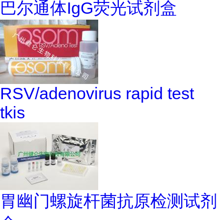
巴尔通体IgG荧光试剂盒
RSV/adenovirus rapid test
tkis
胃幽门螺旋杆菌抗原检测试剂