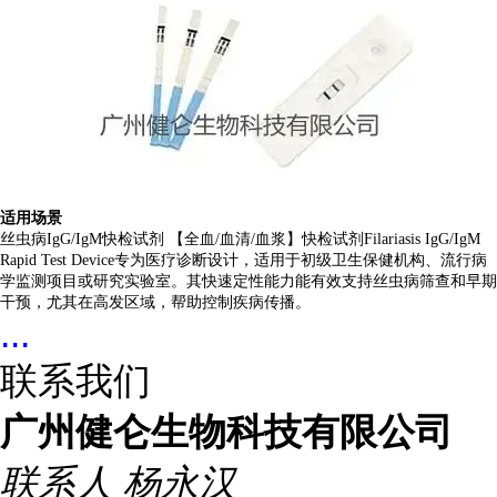
适用场景
丝虫病IgG/IgM快检试剂 【全血/血清/血浆】快检试剂Filariasis IgG/IgM
Rapid Test Device专为医疗诊断设计，适用于初级卫生保健机构、流行病
学监测项目或研究实验室。其快速定性能力能有效支持丝虫病筛查和早期
干预，尤其在高发区域，帮助控制疾病传播。
...
联系我们
广州健仑生物科技有限公司
联系人
杨永汉