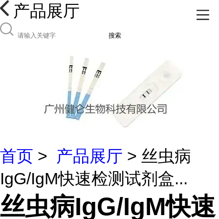
产品展厅
搜索
首页
>
产品展厅
> 丝虫病
IgG/IgM快速检测试剂盒...
丝虫病IgG/IgM快速