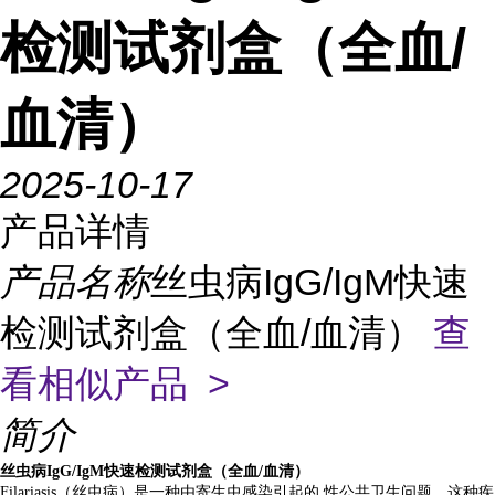
检测试剂盒（全血/
血清）
2025-10-17
产品详情
产品名称
丝虫病IgG/IgM快速
检测试剂盒（全血/血清）
查
看相似产品 >
简介
丝虫病IgG/IgM快速检测试剂盒（全血/血清）
Filariasis（丝虫病）是一种由寄生虫感染引起的 性公共卫生问题，这种疾