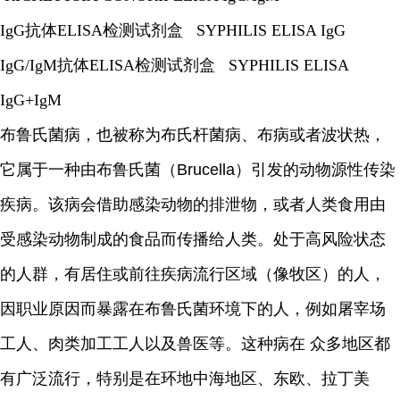
IgG抗体ELISA检测试剂盒 SYPHILIS ELISA IgG
IgG/IgM抗体ELISA检测试剂盒 SYPHILIS ELISA
IgG+IgM
布鲁氏菌病，也被称为布氏杆菌病、布病或者波状热，
它属于一种由布鲁氏菌（Brucella）引发的动物源性传染
疾病。该病会借助感染动物的排泄物，或者人类食用由
受感染动物制成的食品而传播给人类。处于高风险状态
的人群，有居住或前往疾病流行区域（像牧区）的人，
因职业原因而暴露在布鲁氏菌环境下的人，例如屠宰场
工人、肉类加工工人以及兽医等。这种病在 众多地区都
有广泛流行，特别是在环地中海地区、东欧、拉丁美