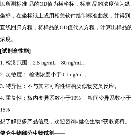
以所测标准 品的OD值为横坐标，标准 品的浓度值为纵
坐标，在坐标纸上或用相关软件绘制标准曲线，并得到
直线回归方程，将样品的OD值代入方程，计算出样品的
浓度。
[试剂盒性能]
1. 检测范围：2.5 ng/mL – 80 ng/mL。
2. 灵敏度： 检测浓度小于0.1 ng/mL。
3. 特异性：不与其它可溶性结构类似物交叉反应。
4. 重复性：板内变异系数小于10% ，板间变异系数小于
15% 。
想了解更多产品信息，欢迎咨询#健仑生物#获取资料。
健仑生物部分生物试剂——