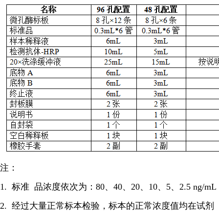
注：
1. 标准 品浓度依次为：80、40、20、10、5、2.5 ng/mL
2. 经过大量正常标本检验，标本的正常浓度值均在试剂