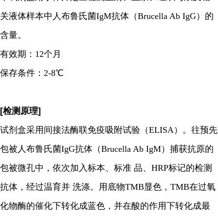
关液体样本中人布鲁氏菌IgM抗体（Brucella Ab IgG）的
含量。
有效期：12个月
保存条件：2-8℃
[检测原理]
试剂盒采用间接法酶联免疫吸附试验（ELISA）。往预先
包被人布鲁氏菌IgG抗体（Brucella Ab IgM）捕获抗原的
包被微孔中，依次加入标本、标准 品、HRP标记的检测
抗体，经过温育并 洗涤。用底物TMB显色，TMB在过氧
化物酶的催化下转化成蓝色，并在酸的作用下转化成最