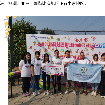
洲、非洲、亚洲、加勒比海地区还有中东地区。