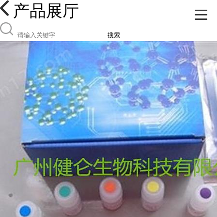
产品展厅
搜索