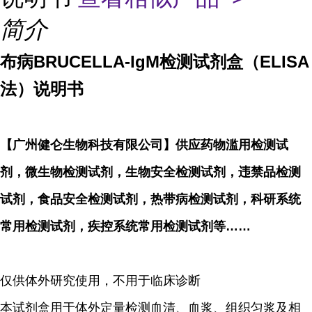
简介
布病BRUCELLA-IgM检测试剂盒（ELISA
法）说明书
【广州健仑生物科技有限公司】供应药物滥用检测试
剂，微生物检测试剂，生物安全检测试剂，违禁品检测
试剂，食品安全检测试剂，热带病检测试剂，科研系统
常用检测试剂，疾控系统常用检测试剂等……
仅供体外研究使用，不用于临床诊断
本试剂盒用于体外定量检测血清、血浆、组织匀浆及相