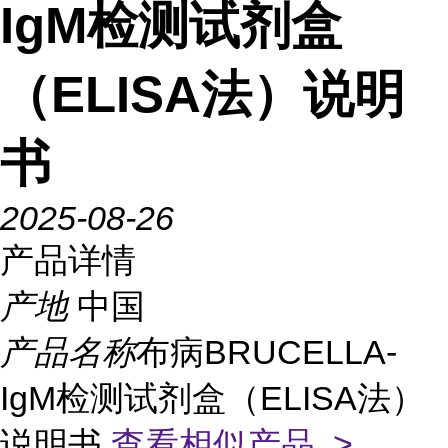
IgM检测试剂盒
（ELISA法）说明
书
2025-08-26
产品详情
产地
中国
产品名称
布病BRUCELLA-
IgM检测试剂盒（ELISA法）
说明书
查看相似产品 >