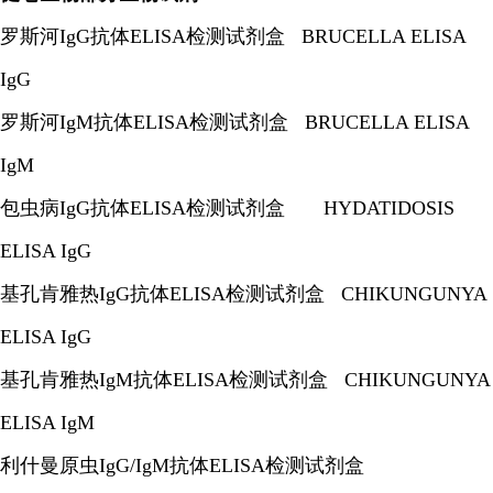
罗斯河IgG抗体ELISA检测试剂盒 BRUCELLA ELISA
IgG
罗斯河IgM抗体ELISA检测试剂盒 BRUCELLA ELISA
IgM
包虫病IgG抗体ELISA检测试剂盒 HYDATIDOSIS
ELISA IgG
基孔肯雅热IgG抗体ELISA检测试剂盒 CHIKUNGUNYA
ELISA IgG
基孔肯雅热IgM抗体ELISA检测试剂盒 CHIKUNGUNYA
ELISA IgM
利什曼原虫IgG/IgM抗体ELISA检测试剂盒