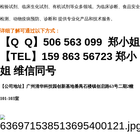
检验试剂、临床生化试剂、有机试剂等众多领域。为临床诊断、食品安全
检测、动物疫病预防、诊断和 提供专业化产品和技术服务。
详细了解可通过以下方式：
【Q Q】506 563 099 郑小姐
【TEL】159 863 56723 郑小
姐 维信同号
【公司地址】广州清华科技园创新基地番禺石楼镇创启路63号二期2幢
101-103室