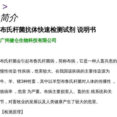
>
简介
布氏杆菌抗体快速检测试剂 说明书
广州健仑生物科技有限公司
布氏杆菌会引起布鲁氏杆菌病，简称布病，它是一种人畜共患的
慢性传染 性疾病，危害较大。在我国该疾病的主要传染源为
牛、羊、猪3种牲畜，其中以羊型布鲁氏杆菌对人体的传播性 ，
致病率 ，危害 为严重。布病主要损害人、畜的生 殖系统和关
节，对畜牧业的发展以及人类健康产生了较大的危害。
【检测原理】