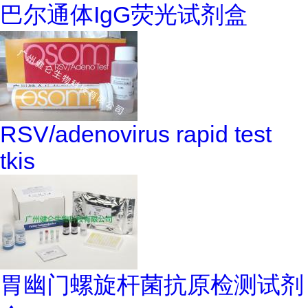
巴尔通体IgG荧光试剂盒
RSV/adenovirus rapid test
tkis
胃幽门螺旋杆菌抗原检测试剂