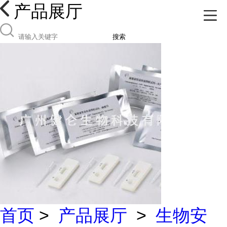
产品展厅
搜索
首页
>
产品展厅
>
生物安