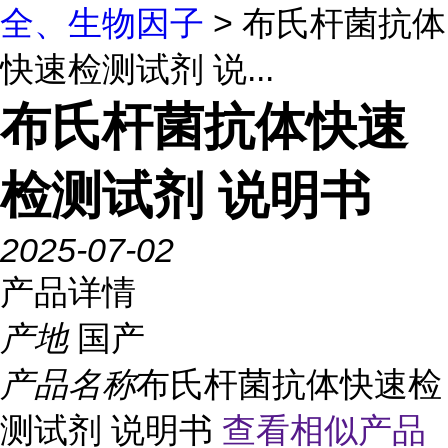
全、生物因子
> 布氏杆菌抗体
快速检测试剂 说...
布氏杆菌抗体快速
检测试剂 说明书
2025-07-02
产品详情
产地
国产
产品名称
布氏杆菌抗体快速检
测试剂 说明书
查看相似产品