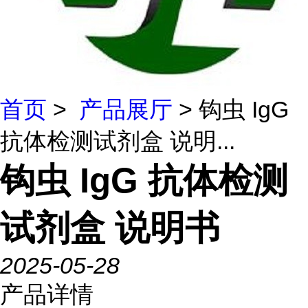
首页
>
产品展厅
> 钩虫 IgG
抗体检测试剂盒 说明...
钩虫 IgG 抗体检测
试剂盒 说明书
2025-05-28
产品详情