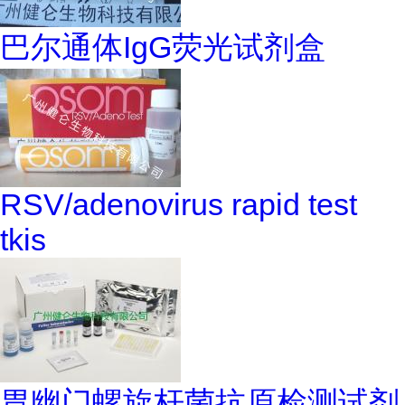
巴尔通体IgG荧光试剂盒
RSV/adenovirus rapid test
tkis
胃幽门螺旋杆菌抗原检测试剂