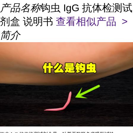
产品名称
钩虫 IgG 抗体检测试
剂盒 说明书
查看相似产品 >
简介