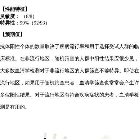
【性能特征】
灵敏度
： （8/8）
特异性
：99%（92/93）
【预期值】
抗体阳性个体的数量取决于疾病流行率和用于选择受试人群的临
床标准。在非流行地区，随机筛查的人群中阳性结果应很少见，
大多数血清学检测对于非流行地区的人群筛查不够特异。即使在
流行地区，如果用于随机筛查患者，血清学筛查也常常会产生许
多假阳性结果。对于流行地区有符合疾病症状的患者，血清学检
测是有用的。