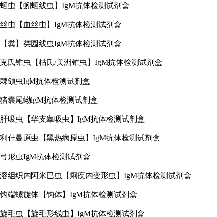
蛔虫【蚓蛔线虫】IgM抗体检测试剂盒
丝虫【血丝虫】IgM抗体检测试剂盒
【粪】类园线虫IgM抗体检测试剂盒
克氏锥虫【枯氏/美洲锥虫】IgM抗体检测试剂盒
棘颌虫lgM抗体检测试剂盒
猪囊尾蚴lgM抗体检测试剂盒
肝吸虫【华支睾吸虫】IgM抗体检测试剂盒
利什曼原虫【黑热病原虫】IgM抗体检测试剂盒
弓形虫IgM抗体检测试剂盒
溶组织内阿米巴虫【痢疾内变形虫】IgM抗体检测试剂盒
钩端螺旋体【钩体】IgM抗体检测试剂盒
旋毛虫【旋毛形线虫】IgM抗体检测试剂盒