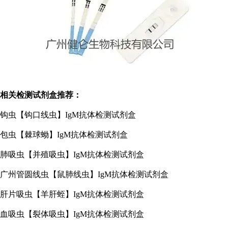
相关检测试剂盒推荐：
钩虫【钩口线虫】IgM抗体检测试剂盒
包虫【棘球蚴】IgM抗体检测试剂盒
肺吸虫【并殖吸虫】IgM抗体检测试剂盒
广州管圆线虫【鼠肺线虫】IgM抗体检测试剂盒
肝片吸虫【羊肝蛭】IgM抗体检测试剂盒
血吸虫【裂体吸虫】IgM抗体检测试剂盒