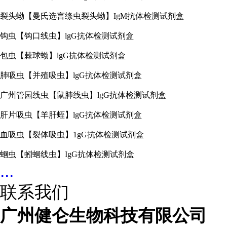
裂头蚴【曼氏选言绦虫裂头蚴】IgM抗体检测试剂盒
钩虫【钩口线虫】lgG抗体检测试剂盒
包虫【棘球蚴】lgG抗体检测试剂盒
肺吸虫【并殖吸虫】lgG抗体检测试剂盒
广州管园线虫【鼠肺线虫】lgG抗体检测试剂盒
肝片吸虫【羊肝蛭】lgG抗体检测试剂盒
血吸虫【裂体吸虫】1gG抗体检测试剂盒
蛔虫【蚓蛔线虫】IgG抗体检测试剂盒
...
联系我们
广州健仑生物科技有限公司