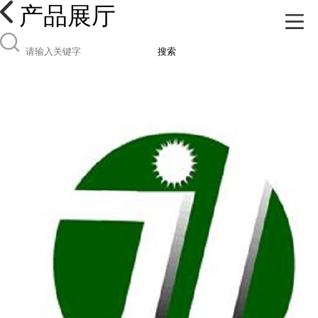
产品展厅
搜索