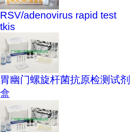
RSV/adenovirus rapid test
tkis
胃幽门螺旋杆菌抗原检测试剂
盒