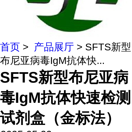
首页
>
产品展厅
> SFTS新型
布尼亚病毒IgM抗体快...
SFTS新型布尼亚病
毒IgM抗体快速检测
试剂盒（金标法）