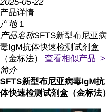
2025-05-22
产品详情
产地
1
产品名称
SFTS新型布尼亚病
毒IgM抗体快速检测试剂盒
（金标法）
查看相似产品 >
简介
SFTS新型布尼亚病毒IgM抗
体快速检测试剂盒（金标法）