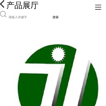
产品展厅
搜索